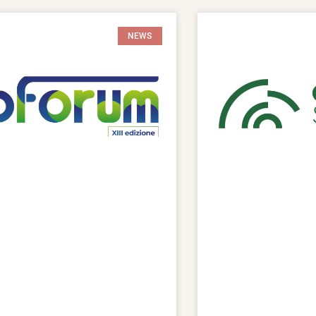
Pagina
Pagina
Pagina
Pagina
Pagina
NEWS