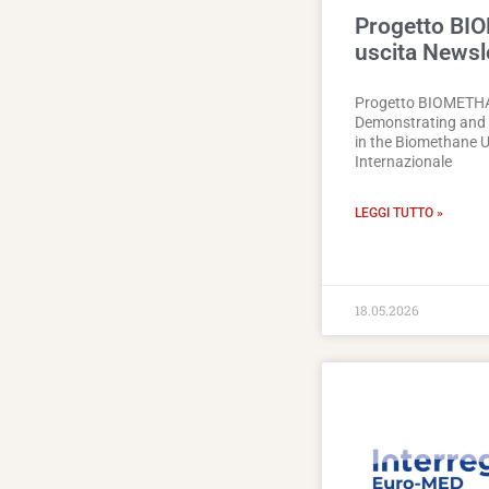
Progetto BI
uscita Newsl
Progetto BIOMETH
Demonstrating and 
in the Biomethane U
Internazionale
LEGGI TUTTO »
18.05.2026