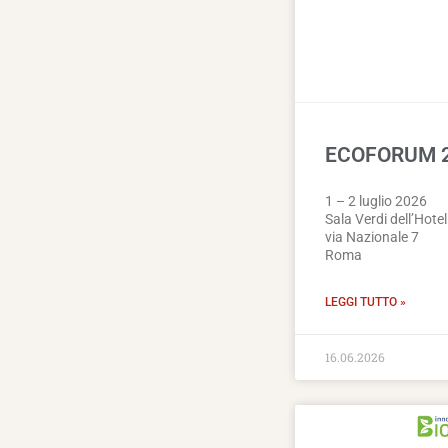
ECOFORUM 
1 – 2 luglio 2026
Sala Verdi dell’Hotel
via Nazionale 7
Roma
LEGGI TUTTO »
16.06.2026