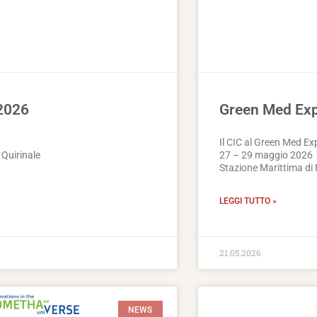
2026
Green Med Ex
Il CIC al Green Med 
 Quirinale
27 – 29 maggio 2026
Stazione Marittima di 
LEGGI TUTTO »
21.05.2026
NEWS