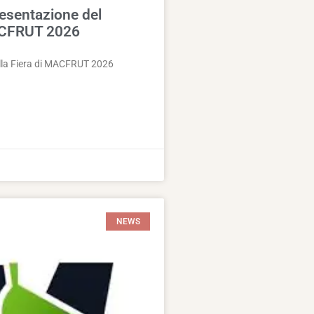
esentazione del
ACFRUT 2026
alla Fiera di MACFRUT 2026
NEWS