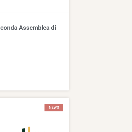
conda Assemblea di
NEWS