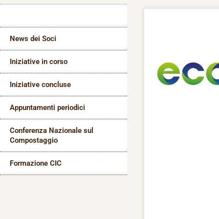
News
News dei Soci
Iniziative in corso
Iniziative concluse
Appuntamenti periodici
Conferenza Nazionale sul
Compostaggio
Formazione CIC