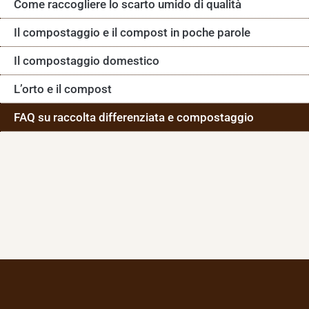
Come raccogliere lo scarto umido di qualità
Il compostaggio e il compost in poche parole
Il compostaggio domestico
L’orto e il compost
FAQ su raccolta differenziata e compostaggio