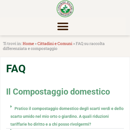
Vai
al
contenuto
Home
»
Cittadini e Comuni
»
FAQ su raccolta
differenziata e compostaggio
FAQ
Il Compostaggio domestico
Pratico il compostaggio domestico degli scarti verdi e dello
scarto umido nel mio orto o giardino. A quali riduzioni
tariffarie ho diritto e a chi posso rivolgermi?