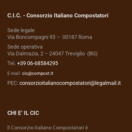
C.I.C. - Consorzio Italiano Compostatori
Sede legale
Via Boncompagni 93 – 00187 Roma
Sede operativa
Via Dalmazia, 2 – 24047 Treviglio (BG)
Tel.
+39 06-68584295
E-mail:
cic@compost.it
PEC:
consorzioitalianocompostatori@legalmail.it
CHI E’ IL CIC
Il Consorzio Italiano Compostatori è