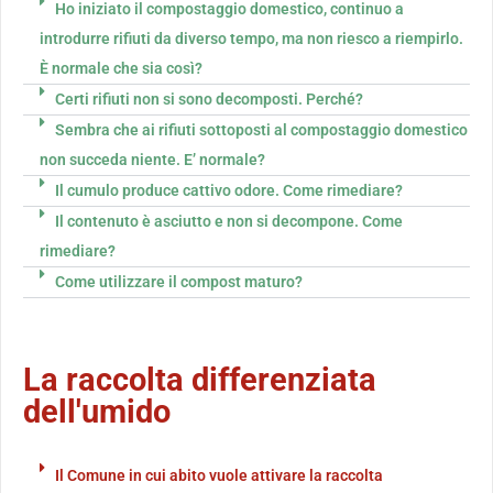
Ho iniziato il compostaggio domestico, continuo a
introdurre rifiuti da diverso tempo, ma non riesco a riempirlo.
È normale che sia così?
Certi rifiuti non si sono decomposti. Perché?
Sembra che ai rifiuti sottoposti al compostaggio domestico
non succeda niente. E’ normale?
Il cumulo produce cattivo odore. Come rimediare?
Il contenuto è asciutto e non si decompone. Come
rimediare?
Come utilizzare il compost maturo?
La raccolta differenziata
dell'umido
Il Comune in cui abito vuole attivare la raccolta