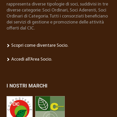
rappresenta diverse tipologie di soci, suddivisi in tre
diverse categorie: Soci Ordinari, Soci Aderenti, Soci
Ordinari di Categoria. Tutti i consorziati beneficiano
dei servizi di gestione e promozione delle attività
offerti dal CIC.
Scopri come diventare Socio.
Accedi all’Area Socio.
I NOSTRI MARCHI