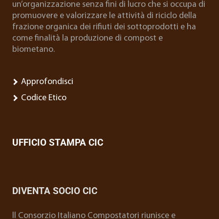
un’organizzazione senza fini di lucro che si occupa di
promuovere e valorizzare le attività di riciclo della
frazione organica dei rifiuti dei sottoprodotti e ha
come finalità la produzione di compost e
biometano.
Approfondisci
Codice Etico
UFFICIO STAMPA CIC
DIVENTA SOCIO CIC
ll Consorzio Italiano Compostatori riunisce e