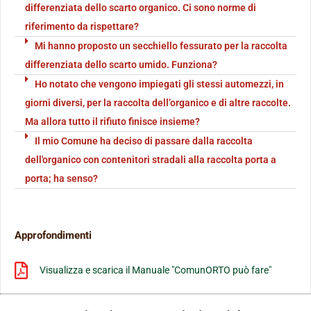
differenziata dello scarto organico. Ci sono norme di
riferimento da rispettare?
Mi hanno proposto un secchiello fessurato per la raccolta
differenziata dello scarto umido. Funziona?
Ho notato che vengono impiegati gli stessi automezzi, in
giorni diversi, per la raccolta dell’organico e di altre raccolte.
Ma allora tutto il rifiuto finisce insieme?
Il mio Comune ha deciso di passare dalla raccolta
dell'organico con contenitori stradali alla raccolta porta a
porta; ha senso?
Approfondimenti
Visualizza e scarica il Manuale "ComunORTO può fare"