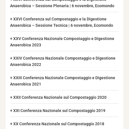
Anaerobica – Sessione Plenaria | 6 novembre, Ecomondo
XXVI Conferenza sul Compostaggio e la Digestione
Anaerobica – Sessione Tecnica | 6 novembre, Ecomondo
XXV Conferenza Nazionale Compostaggio e Digestione
Anaerobica 2023
XXIV Conferenza Nazionale Compostaggio e Digestione
Anaerobica 2022
XXIII Conferenza Nazionale Compostaggio e Digestione
Anaerobica 2021
XXII Conferenza Nazionale sul Compostaggio 2020
XXI Conferenza Nazionale sul Compostaggio 2019
XX Conferenza Nazionale sul Compostaggio 2018