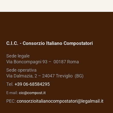
C.I.C. - Consorzio Italiano Compostatori
Sede legale
Via Boncompagni 93 – 00187 Roma
Sede operativa
Via Dalmazia, 2 – 24047 Treviglio (BG)
Tel.
+39 06-68584295
E-mail:
cic@compost.it
PEC:
consorzioitalianocompostatori@legalmail.it