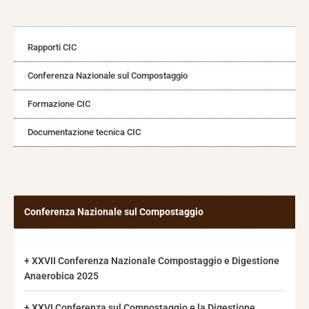
Rapporti CIC
Conferenza Nazionale sul Compostaggio
Formazione CIC
Documentazione tecnica CIC
Conferenza Nazionale sul Compostaggio
XXVII Conferenza Nazionale Compostaggio e Digestione
Anaerobica 2025
XXVI Conferenza sul Compostaggio e la Digestione