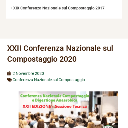
XIX Conferenza Nazionale sul Compostaggio 2017
XXII Conferenza Nazionale sul
Compostaggio 2020
2 Novembre 2020
Conferenza Nazionale sul Compostaggio