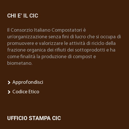
CHI E’ IL CIC
Il Consorzio Italiano Compostatori è
un’organizzazione senza fini di lucro che si occupa di
promuovere e valorizzare le attività di riciclo della
frazione organica dei rifiuti dei sottoprodotti e ha
come finalità la produzione di compost e
biometano.
Approfondisci
Codice Etico
UFFICIO STAMPA CIC