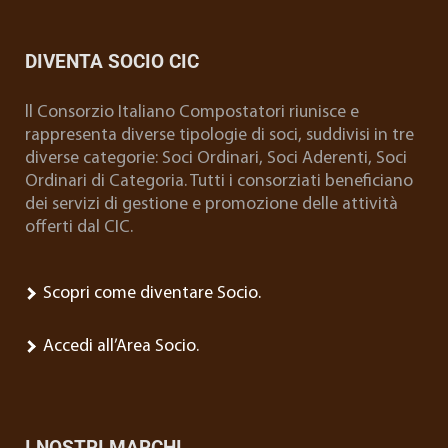
DIVENTA SOCIO CIC
ll Consorzio Italiano Compostatori riunisce e
rappresenta diverse tipologie di soci, suddivisi in tre
diverse categorie: Soci Ordinari, Soci Aderenti, Soci
Ordinari di Categoria. Tutti i consorziati beneficiano
dei servizi di gestione e promozione delle attività
offerti dal CIC.
Scopri come diventare Socio.
Accedi all’Area Socio.
I NOSTRI MARCHI