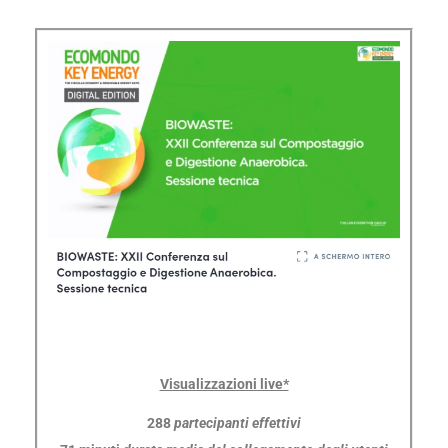
Visualizzazioni live*
288
partecipanti effettivi