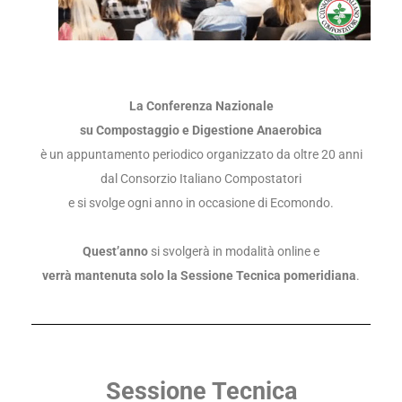
La Conferenza Nazionale
su
Compostaggio e Digestione Anaerobica
è un appuntamento periodico organizzato da oltre 20 anni
dal Consorzio Italiano Compostatori
e si svolge ogni anno in occasione di Ecomondo.
Quest’anno
si svolgerà in modalità online e
verrà mantenuta solo la Sessione Tecnica pomeridiana
.
Sessione Tecnica