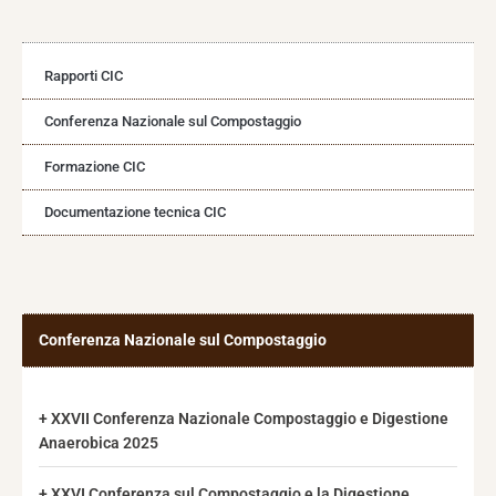
Rapporti CIC
Conferenza Nazionale sul Compostaggio
Formazione CIC
Documentazione tecnica CIC
Conferenza Nazionale sul Compostaggio
XXVII Conferenza Nazionale Compostaggio e Digestione
Anaerobica 2025
XXVI Conferenza sul Compostaggio e la Digestione