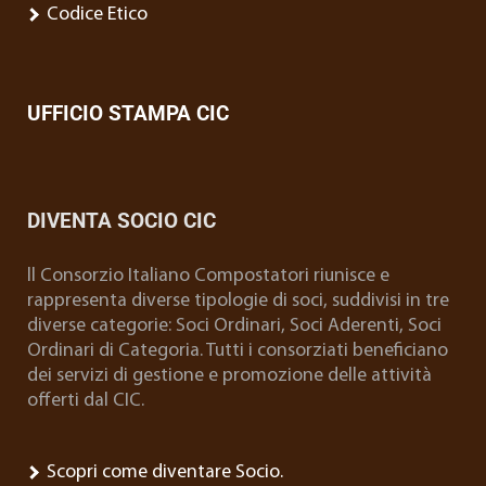
Codice Etico
UFFICIO STAMPA CIC
DIVENTA SOCIO CIC
ll Consorzio Italiano Compostatori riunisce e
rappresenta diverse tipologie di soci, suddivisi in tre
diverse categorie: Soci Ordinari, Soci Aderenti, Soci
Ordinari di Categoria. Tutti i consorziati beneficiano
dei servizi di gestione e promozione delle attività
offerti dal CIC.
Scopri come diventare Socio.