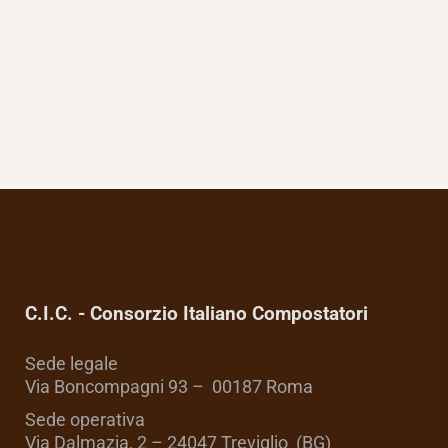
C.I.C. - Consorzio Italiano Compostatori
Sede legale
Via Boncompagni 93 – 00187 Roma
Sede operativa
Via Dalmazia, 2 – 24047 Treviglio (BG)