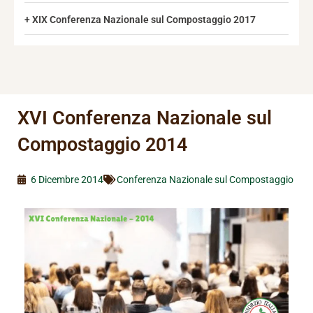
XIX Conferenza Nazionale sul Compostaggio 2017
XVI Conferenza Nazionale sul
Compostaggio 2014
6 Dicembre 2014
Conferenza Nazionale sul Compostaggio