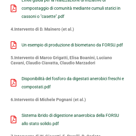
compostaggio di comunità mediante cumuli statici in
cassoni o "casette".pdf
4.Intervento di D. Mainero (et al.)
Un esempio di produzione di biometano da FORSU.pdf
5.Intervento di Marco Grigatti, Elisa Boanini, Luciano
Cavani, Claudio Ciavatta, Claudio Marzadori
Disponibilità del fosforo da digestati anerobici freschi e
compostati.pdf
6.Intervento di Michele Pognani (et al.)
Sistema ibrido di digestione anaerobica della FORSU
allo stato solido.pdf