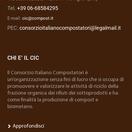
Tel.
+39 06-68584295
E-mail:
cic@compost.it
PEC:
consorzioitalianocompostatori@legalmail.it
CHI E’ IL CIC
Il Consorzio Italiano Compostatori è
un’organizzazione senza fini di lucro che si occupa di
promuovere e valorizzare le attività di riciclo della
frazione organica dei rifiuti dei sottoprodotti e ha
come finalità la produzione di compost e
biometano.
Approfondisci