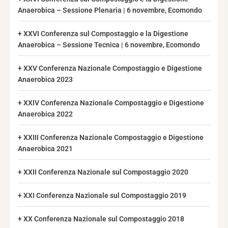
Anaerobica – Sessione Plenaria | 6 novembre, Ecomondo
XXVI Conferenza sul Compostaggio e la Digestione
Anaerobica – Sessione Tecnica | 6 novembre, Ecomondo
XXV Conferenza Nazionale Compostaggio e Digestione
Anaerobica 2023
XXIV Conferenza Nazionale Compostaggio e Digestione
Anaerobica 2022
XXIII Conferenza Nazionale Compostaggio e Digestione
Anaerobica 2021
XXII Conferenza Nazionale sul Compostaggio 2020
XXI Conferenza Nazionale sul Compostaggio 2019
XX Conferenza Nazionale sul Compostaggio 2018