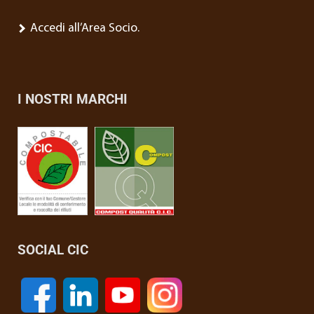
Accedi all’Area Socio.
I NOSTRI MARCHI
SOCIAL CIC