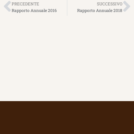
PRECEDENTE
SUCCESSIVO
Rapporto Annuale 2016
Rapporto Annuale 2018