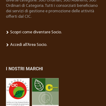
diverse categorie: Soci Ordinari, Soci Aderenti, Soci
Ordinari di Categoria. Tutti i consorziati beneficiano
dei servizi di gestione e promozione delle attività
offerti dal CIC.
Scopri come diventare Socio.
Accedi all’Area Socio.
I NOSTRI MARCHI