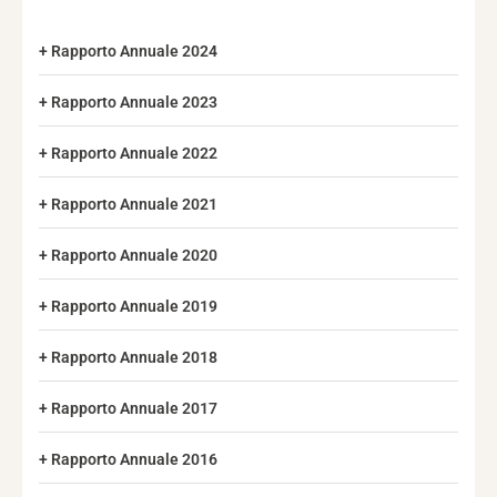
Rapporto Annuale 2024
Rapporto Annuale 2023
Rapporto Annuale 2022
Rapporto Annuale 2021
Rapporto Annuale 2020
Rapporto Annuale 2019
Rapporto Annuale 2018
Rapporto Annuale 2017
Rapporto Annuale 2016