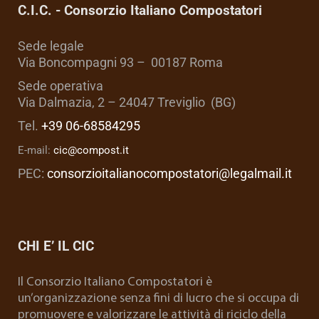
C.I.C. - Consorzio Italiano Compostatori
Sede legale
Via Boncompagni 93 – 00187 Roma
Sede operativa
Via Dalmazia, 2 – 24047 Treviglio (BG)
Tel.
+39 06-68584295
E-mail:
cic@compost.it
PEC:
consorzioitalianocompostatori@legalmail.it
CHI E’ IL CIC
Il Consorzio Italiano Compostatori è
un’organizzazione senza fini di lucro che si occupa di
promuovere e valorizzare le attività di riciclo della