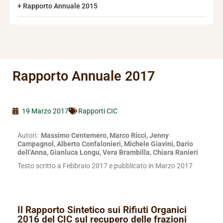
Rapporto Annuale 2015
Rapporto Annuale 2017
19 Marzo 2017
Rapporti CIC
Autori:
Massimo Centemero, Marco Ricci, Jenny
Campagnol,
Alberto Confalonieri, Michele Giavini, Dario
dell’Anna, Gianluca Longu, Vera Brambilla, Chiara Ranieri
Testo scritto a Febbraio 2017 e pubblicato in Marzo 2017
Il Rapporto Sintetico sui Rifiuti Organici
2016 del CIC sul recupero delle frazioni