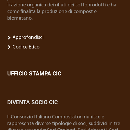
frazione organica dei rifiuti dei sottoprodotti e ha
come finalità la produzione di compost e
biometano.
Approfondisci
Codice Etico
UFFICIO STAMPA CIC
DIVENTA SOCIO CIC
ll Consorzio Italiano Compostatori riunisce e
rappresenta diverse tipologie di soci, suddivisi in tre