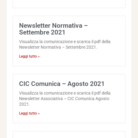
Newsletter Normativa –
Settembre 2021
Visualizza la comunicazione e scarica il pdf della
Newsletter Normativa – Settembre 2021.
Leggi tutto »
CIC Comunica – Agosto 2021
Visualizza la comunicazione e scarica il pdf della
Newsletter Associativa – CIC Comunica Agosto
2021.
Leggi tutto »