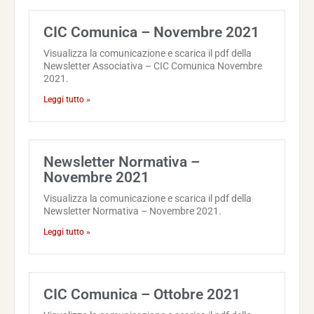
CIC Comunica – Novembre 2021
Visualizza la comunicazione e scarica il pdf della
Newsletter Associativa – CIC Comunica Novembre
2021.
Leggi tutto »
Newsletter Normativa –
Novembre 2021
Visualizza la comunicazione e scarica il pdf della
Newsletter Normativa – Novembre 2021.
Leggi tutto »
CIC Comunica – Ottobre 2021