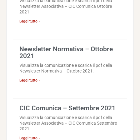
Visualizza la comunicazione e scarica il pdf della
Newsletter Associativa – CIC Comunica Ottobre
2021.
Leggi tutto »
Newsletter Normativa – Ottobre
2021
Visualizza la comunicazione e scarica il pdf della
Newsletter Normativa – Ottobre 2021.
Leggi tutto »
CIC Comunica – Settembre 2021
Visualizza la comunicazione e scarica il pdf della
Newsletter Associativa – CIC Comunica Settembre
2021.
Leggi tutto »