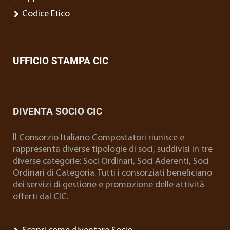
Codice Etico
UFFICIO STAMPA CIC
DIVENTA SOCIO CIC
ll Consorzio Italiano Compostatori riunisce e
rappresenta diverse tipologie di soci, suddivisi in tre
diverse categorie: Soci Ordinari, Soci Aderenti, Soci
Ordinari di Categoria. Tutti i consorziati beneficiano
dei servizi di gestione e promozione delle attività
offerti dal CIC.