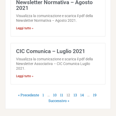
Newsletter Normativa – Agosto
2021
Visualizza la comunicazione e scarica il pdf della
Newsletter Normativa – Agosto 2021.
Leggi tutto »
CIC Comunica – Luglio 2021
Visualizza la comunicazione e scarica il pdf della
Newsletter Associativa – CIC Comunica Luglio
2021.
Leggi tutto »
« Precedente
1
…
10
11
12
13
14
…
19
Successivo »