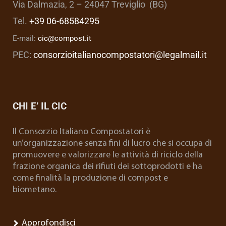
Via Dalmazia, 2 – 24047 Treviglio (BG)
Tel.
+39 06-68584295
E-mail:
cic@compost.it
PEC:
consorzioitalianocompostatori@legalmail.it
CHI E’ IL CIC
Il Consorzio Italiano Compostatori è
un’organizzazione senza fini di lucro che si occupa di
promuovere e valorizzare le attività di riciclo della
frazione organica dei rifiuti dei sottoprodotti e ha
come finalità la produzione di compost e
biometano.
Approfondisci