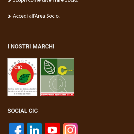
Scopri come diventare Socio.
Accedi all’Area Socio.
I NOSTRI MARCHI
SOCIAL CIC