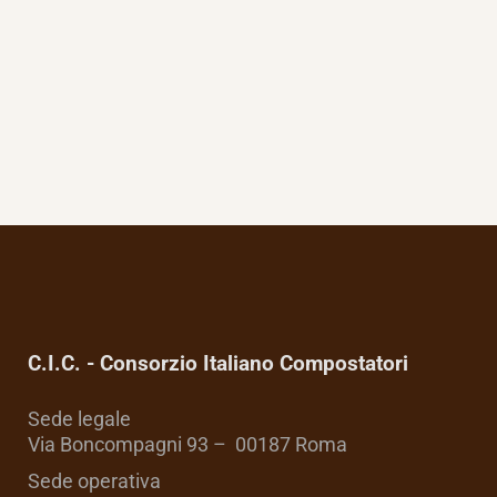
C.I.C. - Consorzio Italiano Compostatori
Sede legale
Via Boncompagni 93 – 00187 Roma
Sede operativa