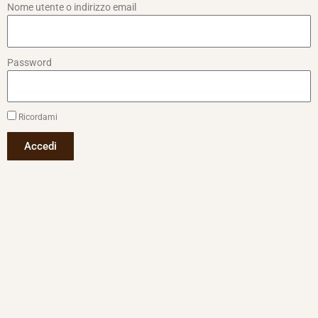
Nome utente o indirizzo email
Password
Ricordami
Accedi