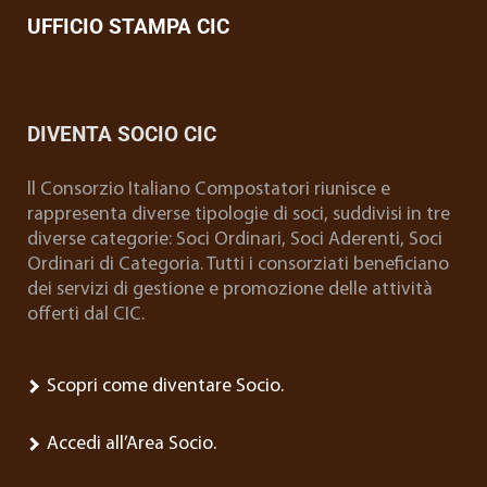
UFFICIO STAMPA CIC
DIVENTA SOCIO CIC
ll Consorzio Italiano Compostatori riunisce e
rappresenta diverse tipologie di soci, suddivisi in tre
diverse categorie: Soci Ordinari, Soci Aderenti, Soci
Ordinari di Categoria. Tutti i consorziati beneficiano
dei servizi di gestione e promozione delle attività
offerti dal CIC.
Scopri come diventare Socio.
Accedi all’Area Socio.