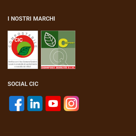
I NOSTRI MARCHI
SOCIAL CIC