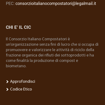
PEC:
consorzioitalianocompostatori@legalmail.it
CHI E’ IL CIC
Il Consorzio Italiano Compostatori è
un’organizzazione senza fini di lucro che si occupa di
promuovere e valorizzare le attività di riciclo della
frazione organica dei rifiuti dei sottoprodotti e ha
come finalità la produzione di compost e
biometano.
Approfondisci
Codice Etico