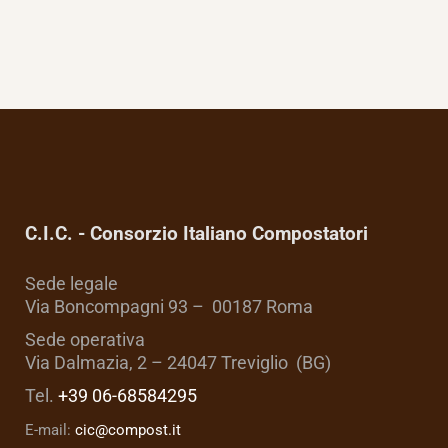
C.I.C. - Consorzio Italiano Compostatori
Sede legale
Via Boncompagni 93 – 00187 Roma
Sede operativa
Via Dalmazia, 2 – 24047 Treviglio (BG)
Tel.
+39 06-68584295
E-mail:
cic@compost.it