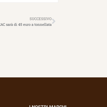
Successivo
SUCCESSIVO
CAC sarà di 45 euro a tonnellata