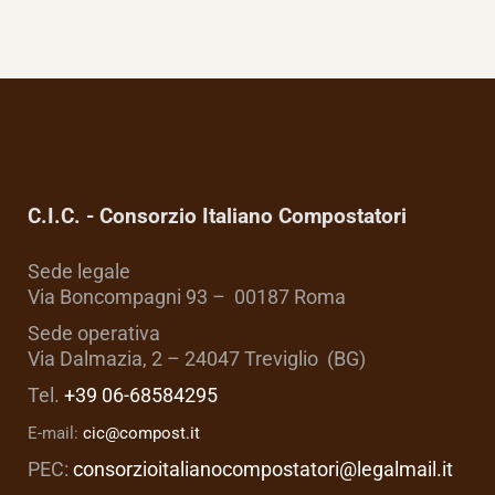
C.I.C. - Consorzio Italiano Compostatori
Sede legale
Via Boncompagni 93 – 00187 Roma
Sede operativa
Via Dalmazia, 2 – 24047 Treviglio (BG)
Tel.
+39 06-68584295
E-mail:
cic@compost.it
PEC:
consorzioitalianocompostatori@legalmail.it