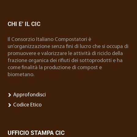
CHI E’ IL CIC
Il Consorzio Italiano Compostatori è
un’organizzazione senza fini di lucro che si occupa di
promuovere e valorizzare le attività di riciclo della
frazione organica dei rifiuti dei sottoprodotti e ha
come finalità la produzione di compost e
biometano.
Approfondisci
Codice Etico
UFFICIO STAMPA CIC