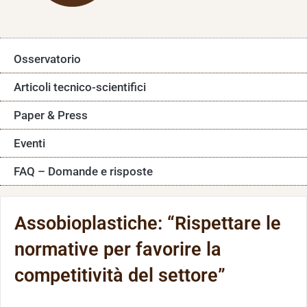
Osservatorio
Articoli tecnico-scientifici
Paper & Press
Eventi
FAQ – Domande e risposte
Assobioplastiche: “Rispettare le
normative per favorire la
competitività del settore”