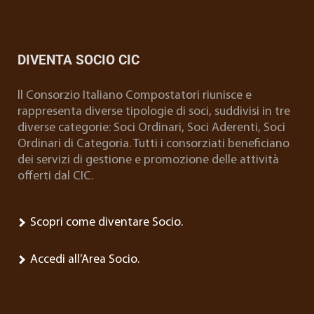
DIVENTA SOCIO CIC
ll Consorzio Italiano Compostatori riunisce e
rappresenta diverse tipologie di soci, suddivisi in tre
diverse categorie: Soci Ordinari, Soci Aderenti, Soci
Ordinari di Categoria. Tutti i consorziati beneficiano
dei servizi di gestione e promozione delle attività
offerti dal CIC.
Scopri come diventare Socio.
Accedi all’Area Socio.