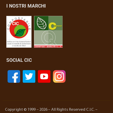
I NOSTRI MARCHI
SOCIAL CIC
Copyright © 1999 – 2026 – All Rights Reserved C.I.C. –