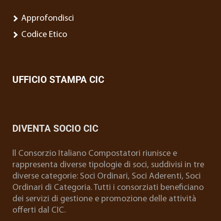
Approfondisci
Codice Etico
UFFICIO STAMPA CIC
DIVENTA SOCIO CIC
ll Consorzio Italiano Compostatori riunisce e
rappresenta diverse tipologie di soci, suddivisi in tre
diverse categorie: Soci Ordinari, Soci Aderenti, Soci
Ordinari di Categoria. Tutti i consorziati beneficiano
dei servizi di gestione e promozione delle attività
offerti dal CIC.