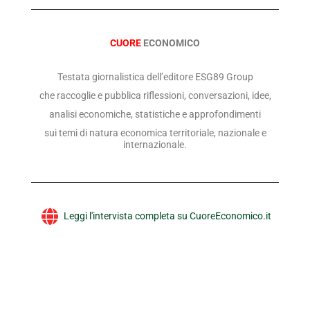
CUORE
ECONOMICO
Testata giornalistica dell’editore ESG89 Group
che raccoglie e pubblica riflessioni, conversazioni, idee,
analisi economiche, statistiche e approfondimenti
sui temi di natura economica territoriale, nazionale e
internazionale.
Leggi l'intervista completa su CuoreEconomico.it