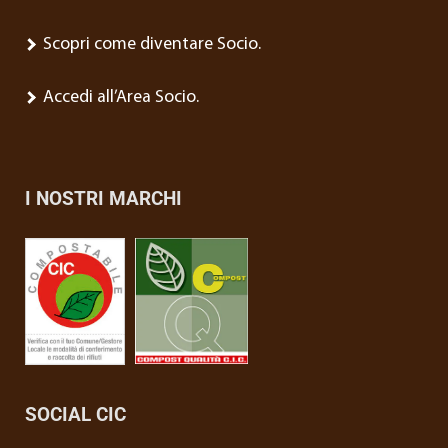
Scopri come diventare Socio.
Accedi all’Area Socio.
I NOSTRI MARCHI
SOCIAL CIC