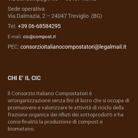
Sede operativa
Via Dalmazia, 2 – 24047 Treviglio (BG)
Tel.
+39 06-68584295
E-mail:
cic@compost.it
PEC:
consorzioitalianocompostatori@legalmail.it
CHI E’ IL CIC
Il Consorzio Italiano Compostatori è
un’organizzazione senza fini di lucro che si occupa di
promuovere e valorizzare le attività di riciclo della
frazione organica dei rifiuti dei sottoprodotti e ha
come finalità la produzione di compost e
biometano.