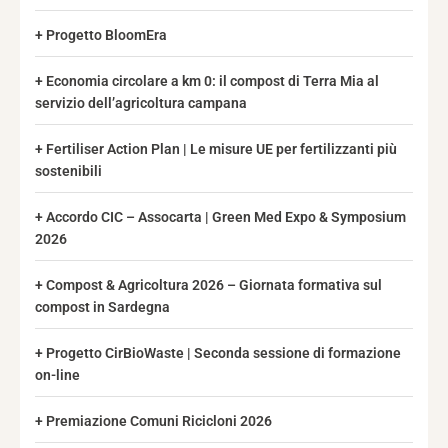
Progetto BloomEra
Economia circolare a km 0: il compost di Terra Mia al
servizio dell’agricoltura campana
Fertiliser Action Plan | Le misure UE per fertilizzanti più
sostenibili
Accordo CIC – Assocarta | Green Med Expo & Symposium
2026
Compost & Agricoltura 2026 – Giornata formativa sul
compost in Sardegna
Progetto CirBioWaste | Seconda sessione di formazione
on-line
Premiazione Comuni Ricicloni 2026