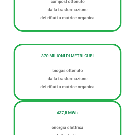
compost ottenuto
dalla trasformazione
dei rifiuti a matrice organica
370 MILIONI DI METRI CUBI
biogas ottenuto
dalla trasformazione
dei rifiuti a matrice organica
437,5 MWh
energia elettrica