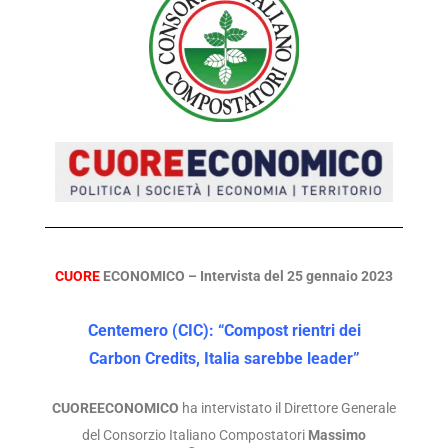
CUORE
ECONOMICO – Intervista del 25 gennaio 2023
Centemero (CIC): “Compost rientri dei
Carbon Credits, Italia sarebbe leader”
CUOREECONOMICO
ha intervistato il Direttore Generale
del Consorzio Italiano Compostatori
Massimo