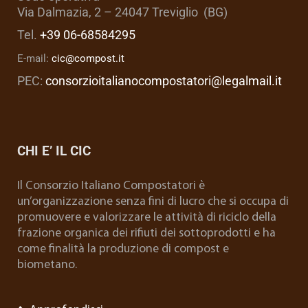
Via Dalmazia, 2 – 24047 Treviglio (BG)
Tel.
+39 06-68584295
E-mail:
cic@compost.it
PEC:
consorzioitalianocompostatori@legalmail.it
CHI E’ IL CIC
Il Consorzio Italiano Compostatori è
un’organizzazione senza fini di lucro che si occupa di
promuovere e valorizzare le attività di riciclo della
frazione organica dei rifiuti dei sottoprodotti e ha
come finalità la produzione di compost e
biometano.