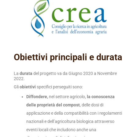
Obiettivi principali e durata
La
durata
del progetto va da Giugno 2020 a Novembre
2022.
Gli
obiettivi
specifici perseguiti sono:
Diffondere,
nel settore agricolo,
la conoscenza
delle proprietà del compost
, delle dosi di
applicazione e della compatibilità con i regolamenti
nazionali e dell’agricoltura biologica attraverso
eventi locali che includono anche una