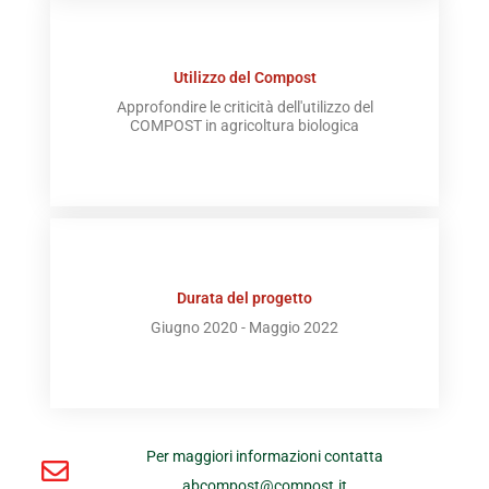
Utilizzo del Compost
Approfondire le criticità dell'utilizzo del
COMPOST in agricoltura biologica
Durata del progetto
Giugno 2020 - Maggio 2022
Per maggiori informazioni contatta
abcompost@compost.it