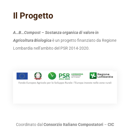
Il Progetto
A…B…Compost – Sostanza organica di valore in
Agricoltura Biologica
è un progetto finanziato da Regione
Lombardia nell’ambito del PSR 2014-2020.
Coordinato dal
Consorzio Italiano Compostatori
–
CIC