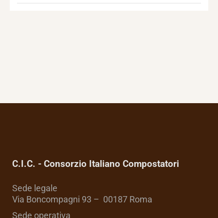
C.I.C. - Consorzio Italiano Compostatori
Sede legale
Via Boncompagni 93 – 00187 Roma
Sede operativa