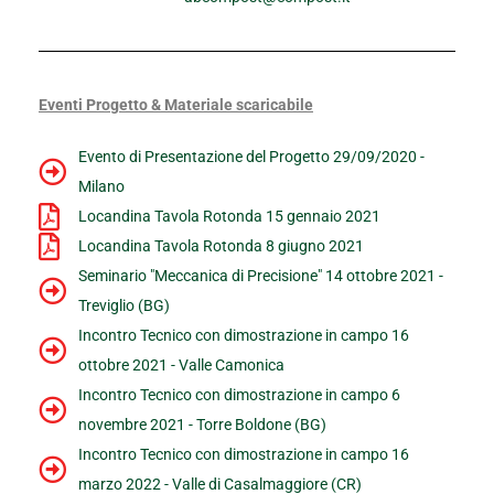
Eventi Progetto & Materiale scaricabile
Evento di Presentazione del Progetto 29/09/2020 -
Milano
Locandina Tavola Rotonda 15 gennaio 2021
Locandina Tavola Rotonda 8 giugno 2021
Seminario "Meccanica di Precisione" 14 ottobre 2021 -
Treviglio (BG)
Incontro Tecnico con dimostrazione in campo 16
ottobre 2021 - Valle Camonica
Incontro Tecnico con dimostrazione in campo 6
novembre 2021 - Torre Boldone (BG)
Incontro Tecnico con dimostrazione in campo 16
marzo 2022 - Valle di Casalmaggiore (CR)