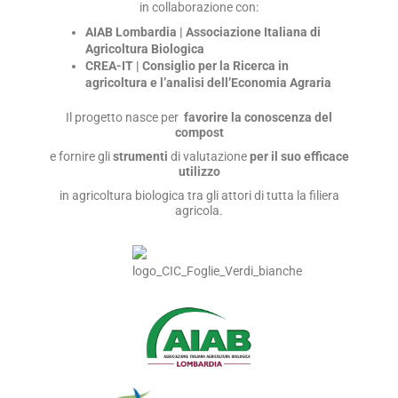
in collaborazione con:
AIAB Lombardia | Associazione Italiana di
Agricoltura Biologica
CREA-IT | Consiglio per la Ricerca in
agricoltura e l’analisi dell’Economia Agraria
Il progetto nasce per
favorire la conoscenza del
compost
e fornire gli
strumenti
di valutazione
per il suo efficace
utilizzo
in agricoltura biologica tra gli attori di tutta la filiera
agricola.