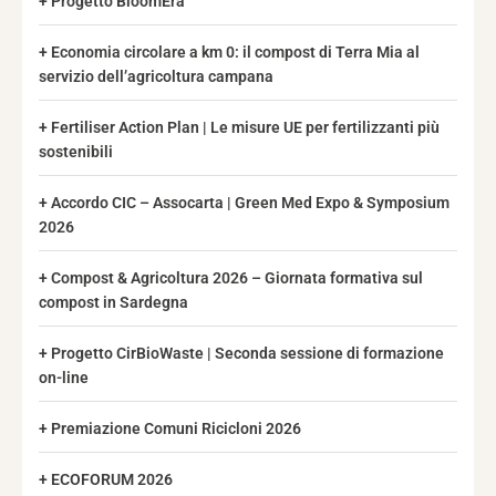
Progetto BloomEra
Economia circolare a km 0: il compost di Terra Mia al
servizio dell’agricoltura campana
Fertiliser Action Plan | Le misure UE per fertilizzanti più
sostenibili
Accordo CIC – Assocarta | Green Med Expo & Symposium
2026
Compost & Agricoltura 2026 – Giornata formativa sul
compost in Sardegna
Progetto CirBioWaste | Seconda sessione di formazione
on-line
Premiazione Comuni Ricicloni 2026
ECOFORUM 2026