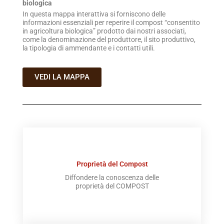
biologica
In questa mappa interattiva si forniscono delle
informazioni essenziali per reperire il compost “consentito
in agricoltura biologica” prodotto dai nostri associati,
come la denominazione del produttore, il sito produttivo,
la tipologia di ammendante e i contatti utili.
VEDI LA MAPPA
Proprietà del Compost
Diffondere la conoscenza delle
proprietà del COMPOST