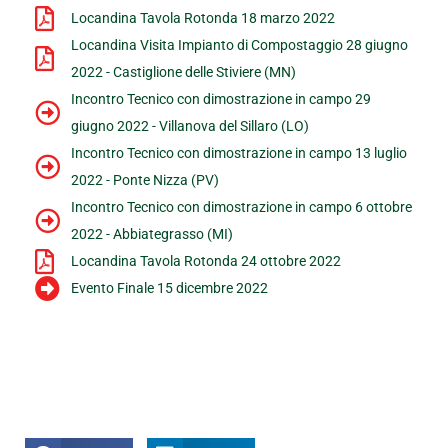
Locandina Tavola Rotonda 18 marzo 2022
Locandina Visita Impianto di Compostaggio 28 giugno
2022 - Castiglione delle Stiviere (MN)
Incontro Tecnico con dimostrazione in campo 29
giugno 2022 - Villanova del Sillaro (LO)
Incontro Tecnico con dimostrazione in campo 13 luglio
2022 - Ponte Nizza (PV)
Incontro Tecnico con dimostrazione in campo 6 ottobre
2022 - Abbiategrasso (MI)
Locandina Tavola Rotonda 24 ottobre 2022
Evento Finale 15 dicembre 2022