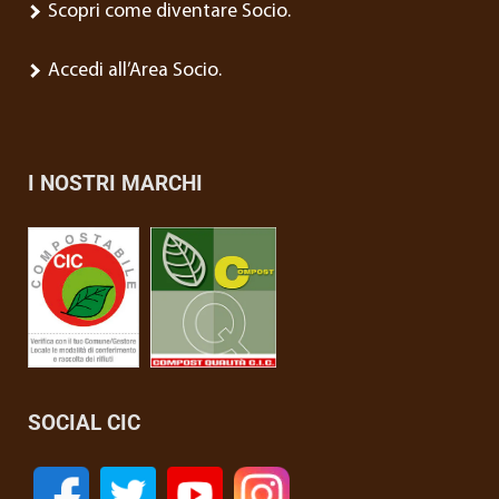
Scopri come diventare Socio.
Accedi all’Area Socio.
I NOSTRI MARCHI
SOCIAL CIC