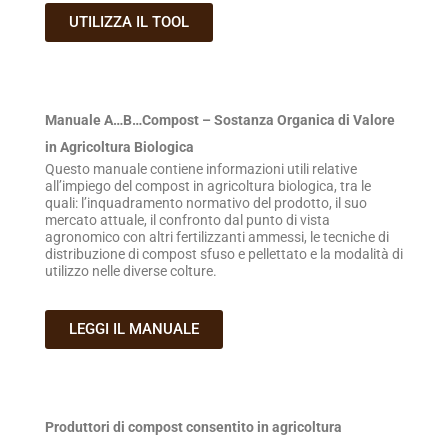
UTILIZZA IL TOOL
Manuale A…B…Compost – Sostanza Organica di Valore
in Agricoltura Biologica
Questo manuale contiene informazioni utili relative
all’impiego del compost in agricoltura biologica, tra le
quali: l’inquadramento normativo del prodotto, il suo
mercato attuale, il confronto dal punto di vista
agronomico con altri fertilizzanti ammessi, le tecniche di
distribuzione di compost sfuso e pellettato e la modalità di
utilizzo nelle diverse colture.
LEGGI IL MANUALE
Produttori di compost consentito in agricoltura