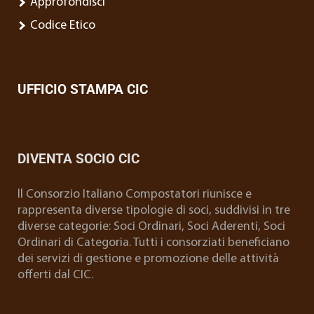
Approfondisci
Codice Etico
UFFICIO STAMPA CIC
DIVENTA SOCIO CIC
ll Consorzio Italiano Compostatori riunisce e
rappresenta diverse tipologie di soci, suddivisi in tre
diverse categorie: Soci Ordinari, Soci Aderenti, Soci
Ordinari di Categoria. Tutti i consorziati beneficiano
dei servizi di gestione e promozione delle attività
offerti dal CIC.