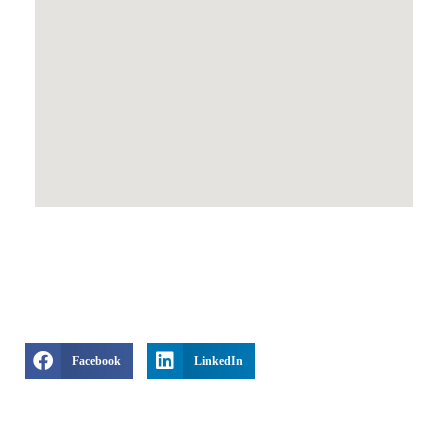
Facebook
LinkedIn