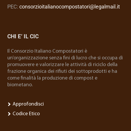
PEC:
consorzioitalianocompostatori@legalmail.it
CHI E’ IL CIC
Il Consorzio Italiano Compostatori è
un’organizzazione senza fini di lucro che si occupa di
promuovere e valorizzare le attività di riciclo della
frazione organica dei rifiuti dei sottoprodotti e ha
come finalità la produzione di compost e
biometano.
Approfondisci
Codice Etico