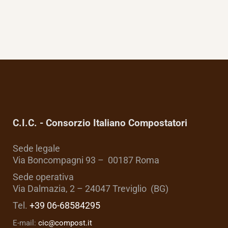
C.I.C. - Consorzio Italiano Compostatori
Sede legale
Via Boncompagni 93 – 00187 Roma
Sede operativa
Via Dalmazia, 2 – 24047 Treviglio (BG)
Tel.
+39 06-68584295
E-mail:
cic@compost.it