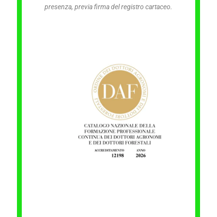
presenza, previa firma del registro cartaceo.