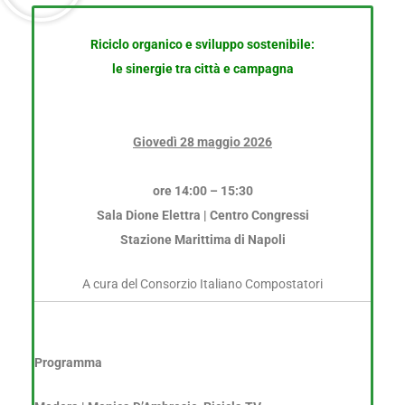
Riciclo organico e sviluppo sostenibile:
le sinergie tra città e campagna
Giovedì 28 maggio 2026
ore 14:00 – 15:30
Sala Dione Elettra | Centro Congressi
Stazione Marittima di Napoli
A cura del Consorzio Italiano Compostatori
Programma