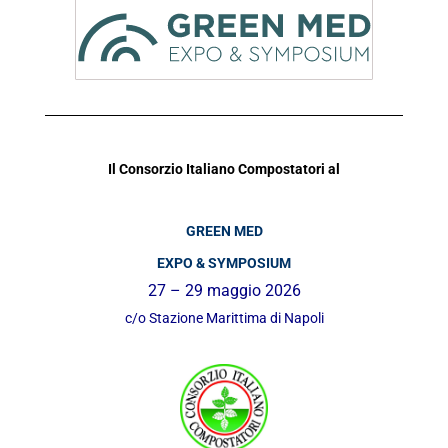
Il Consorzio Italiano Compostatori al
GREEN MED
EXPO & SYMPOSIUM
27 – 29 maggio 2026
c/o Stazione Marittima di Napoli