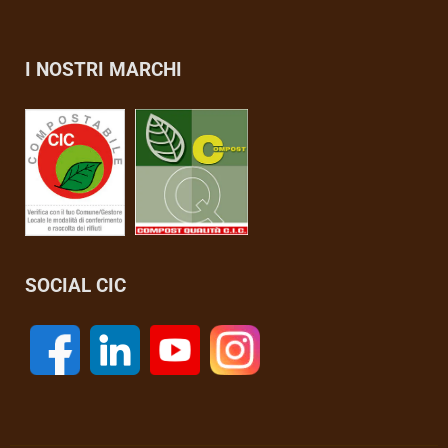
I NOSTRI MARCHI
SOCIAL CIC