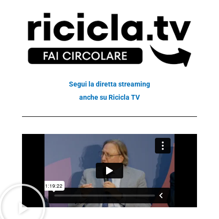
Segui la diretta streaming
anche
su Ricicla TV