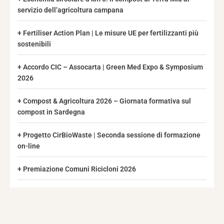
servizio dell’agricoltura campana
Fertiliser Action Plan | Le misure UE per fertilizzanti più
sostenibili
Accordo CIC – Assocarta | Green Med Expo & Symposium
2026
Compost & Agricoltura 2026 – Giornata formativa sul
compost in Sardegna
Progetto CirBioWaste | Seconda sessione di formazione
on-line
Premiazione Comuni Ricicloni 2026