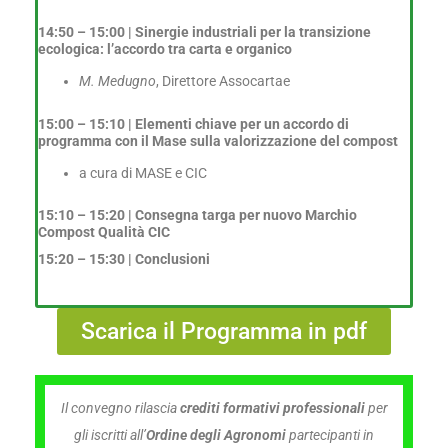
14:50 – 15:00 |
Sinergie industriali per la transizione
ecologica: l’accordo tra carta e organico
M. Medugno
, Direttore Assocartae
15:00 – 15:10 |
Elementi chiave per un accordo di
programma con il Mase sulla valorizzazione del compost
a cura di MASE e CIC
15:10 – 15:20 |
Consegna targa per nuovo Marchio
Compost Qualità CIC
15:20 – 15:30 | Conclusioni
Scarica il Programma in pdf
Il convegno rilascia
crediti formativi professionali
per
gli iscritti all’
Ordine degli Agronomi
partecipanti in