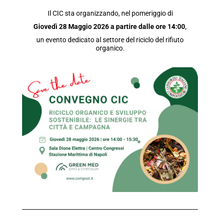
Il CIC sta organizzando, nel pomeriggio di
Giovedì 28 Maggio 2026
a partire dalle ore 14:00
,
un evento dedicato al settore del riciclo del rifiuto
organico.