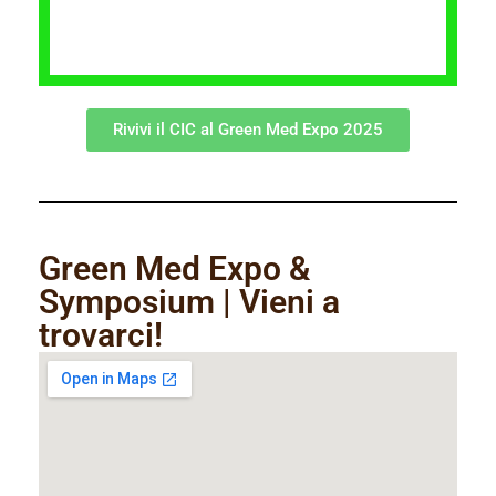
Rivivi il CIC al Green Med Expo 2025
Green Med Expo &
Symposium | Vieni a
trovarci!