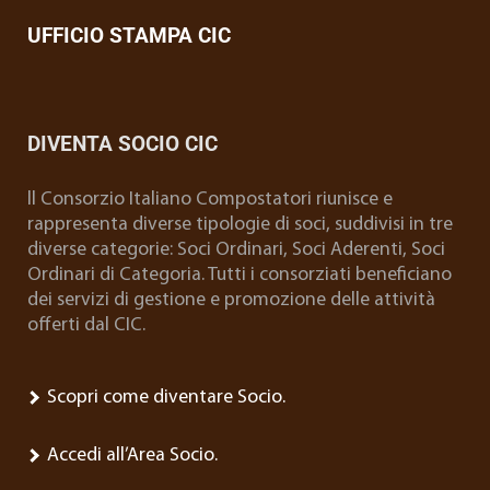
UFFICIO STAMPA CIC
DIVENTA SOCIO CIC
ll Consorzio Italiano Compostatori riunisce e
rappresenta diverse tipologie di soci, suddivisi in tre
diverse categorie: Soci Ordinari, Soci Aderenti, Soci
Ordinari di Categoria. Tutti i consorziati beneficiano
dei servizi di gestione e promozione delle attività
offerti dal CIC.
Scopri come diventare Socio.
Accedi all’Area Socio.