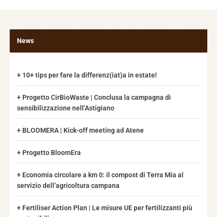
News
10+ tips per fare la differenz(iat)a in estate!
Progetto CirBioWaste | Conclusa la campagna di
sensibilizzazione nell’Astigiano
BLOOMERA | Kick-off meeting ad Atene
Progetto BloomEra
Economia circolare a km 0: il compost di Terra Mia al
servizio dell’agricoltura campana
Fertiliser Action Plan | Le misure UE per fertilizzanti più