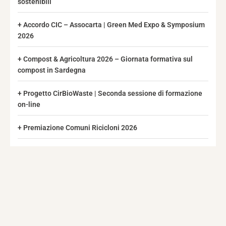
sostenibili
Accordo CIC – Assocarta | Green Med Expo & Symposium
2026
Compost & Agricoltura 2026 – Giornata formativa sul
compost in Sardegna
Progetto CirBioWaste | Seconda sessione di formazione
on-line
Premiazione Comuni Ricicloni 2026