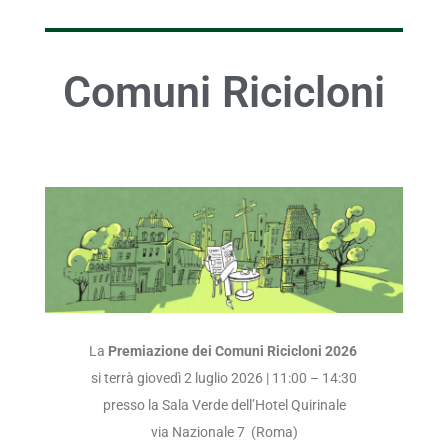
Comuni Ricicloni
La
Premiazione dei Comuni
Ricicloni 2026
si terrà giovedì 2 luglio 2026 | 11:00 – 14:30
presso la Sala Verde dell’Hotel Quirinale
via Nazionale 7 (Roma)