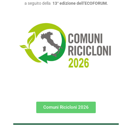
a seguito della
13° edizione dell’ECOFORUM.
Comuni Ricicloni 2026