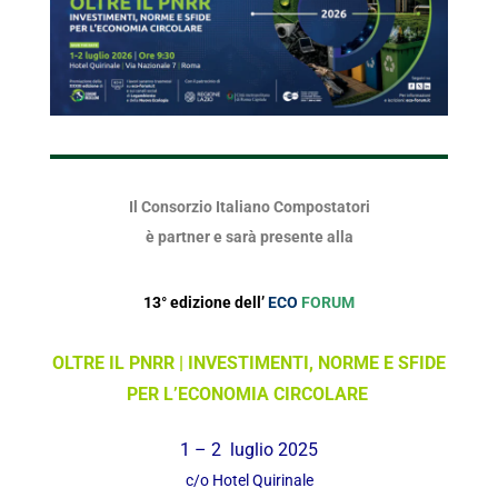
Il Consorzio Italiano Compostatori
è partner e sarà presente alla
13° edizione dell’
ECO
FORUM
OLTRE IL PNRR | INVESTIMENTI, NORME E SFIDE
PER L’ECONOMIA CIRCOLARE
1 – 2 luglio 2025
c/o Hotel Quirinale