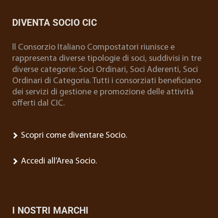
DIVENTA SOCIO CIC
ll Consorzio Italiano Compostatori riunisce e
rappresenta diverse tipologie di soci, suddivisi in tre
diverse categorie: Soci Ordinari, Soci Aderenti, Soci
Ordinari di Categoria. Tutti i consorziati beneficiano
dei servizi di gestione e promozione delle attività
offerti dal CIC.
Scopri come diventare Socio.
Accedi all’Area Socio.
I NOSTRI MARCHI