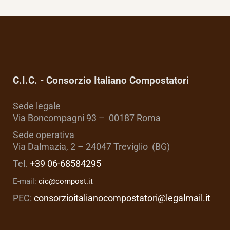
C.I.C. - Consorzio Italiano Compostatori
Sede legale
Via Boncompagni 93 – 00187 Roma
Sede operativa
Via Dalmazia, 2 – 24047 Treviglio (BG)
Tel.
+39 06-68584295
E-mail:
cic@compost.it
PEC:
consorzioitalianocompostatori@legalmail.it