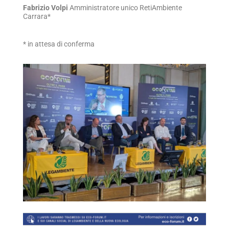
Fabrizio Volpi
Amministratore unico RetiAmbiente
Carrara*
* in attesa di conferma