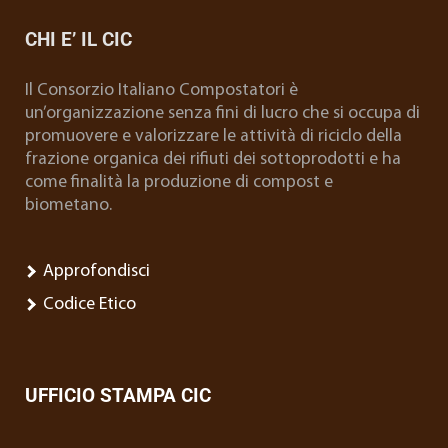
CHI E’ IL CIC
Il Consorzio Italiano Compostatori è
un’organizzazione senza fini di lucro che si occupa di
promuovere e valorizzare le attività di riciclo della
frazione organica dei rifiuti dei sottoprodotti e ha
come finalità la produzione di compost e
biometano.
Approfondisci
Codice Etico
UFFICIO STAMPA CIC