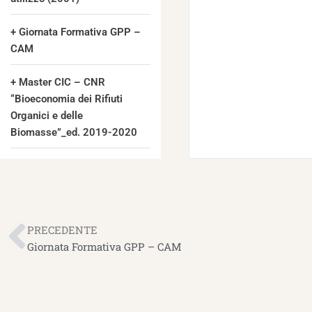
Giornata Formativa GPP –
CAM
Master CIC – CNR
“Bioeconomia dei Rifiuti
Organici e delle
Biomasse”_ed. 2019-2020
Precedente
PRECEDENTE
Giornata Formativa GPP – CAM