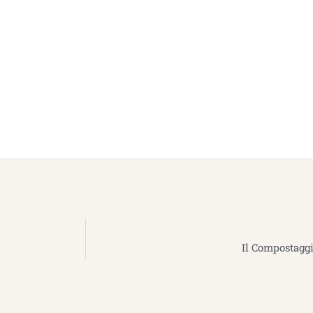
Il Compostaggi