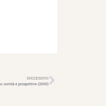
Successiv
SUCCESSIVO
o: novità e prospettive (2000)