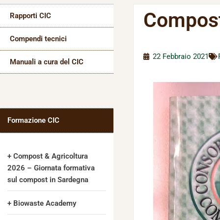
Compost:
Rapporti CIC
Compendi tecnici
22 Febbraio 2021
Manuali a cura del CIC
Formazione CIC
Compost & Agricoltura
2026 – Giornata formativa
sul compost in Sardegna
Biowaste Academy