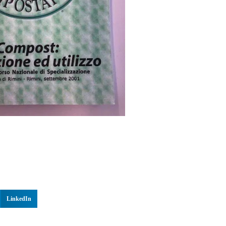
LinkedIn