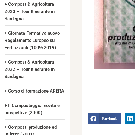
Compost & Agricoltura
2023 – Tour Itinerante in
Sardegna
Giornata Formativa nuovo
Regolamento Europeo sui
Fertilizzanti (1009/2019)
Compost & Agricoltura
2022 – Tour Itinerante in
Sardegna
Corso di formazione ARERA
Il Compostaggio: novità e
prospettive (2000)
Facebook
Compost: produzione ed
utilizzo (2001)