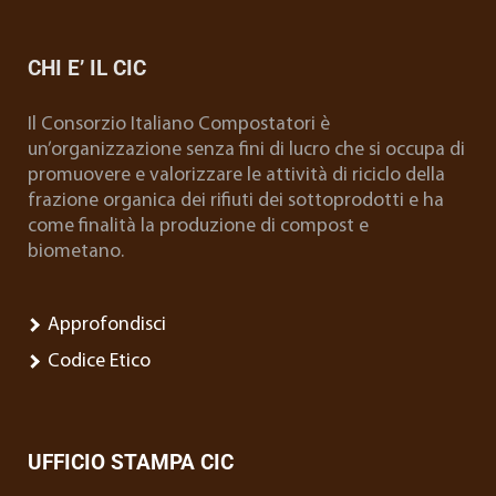
CHI E’ IL CIC
Il Consorzio Italiano Compostatori è
un’organizzazione senza fini di lucro che si occupa di
promuovere e valorizzare le attività di riciclo della
frazione organica dei rifiuti dei sottoprodotti e ha
come finalità la produzione di compost e
biometano.
Approfondisci
Codice Etico
UFFICIO STAMPA CIC