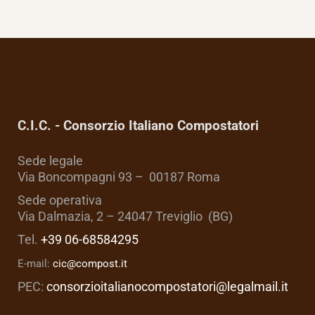
C.I.C. - Consorzio Italiano Compostatori
Sede legale
Via Boncompagni 93 – 00187 Roma
Sede operativa
Via Dalmazia, 2 – 24047 Treviglio (BG)
Tel.
+39 06-68584295
E-mail:
cic@compost.it
PEC:
consorzioitalianocompostatori@legalmail.it