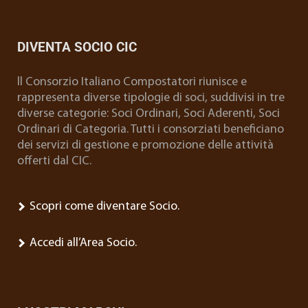
DIVENTA SOCIO CIC
ll Consorzio Italiano Compostatori riunisce e
rappresenta diverse tipologie di soci, suddivisi in tre
diverse categorie: Soci Ordinari, Soci Aderenti, Soci
Ordinari di Categoria. Tutti i consorziati beneficiano
dei servizi di gestione e promozione delle attività
offerti dal CIC.
Scopri come diventare Socio.
Accedi all’Area Socio.