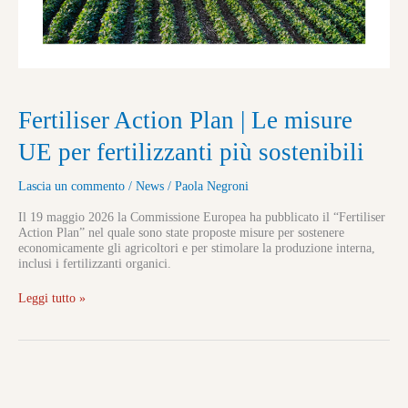
Fertiliser Action Plan | Le misure
UE per fertilizzanti più sostenibili
Lascia un commento
/
News
/
Paola Negroni
Il 19 maggio 2026 la Commissione Europea ha pubblicato il “Fertiliser
Action Plan” nel quale sono state proposte misure per sostenere
economicamente gli agricoltori e per stimolare la produzione interna,
inclusi i fertilizzanti organici.
Leggi tutto »