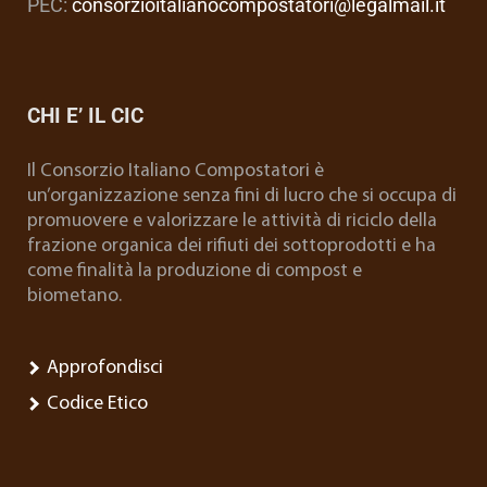
PEC:
consorzioitalianocompostatori@legalmail.it
CHI E’ IL CIC
Il Consorzio Italiano Compostatori è
un’organizzazione senza fini di lucro che si occupa di
promuovere e valorizzare le attività di riciclo della
frazione organica dei rifiuti dei sottoprodotti e ha
come finalità la produzione di compost e
biometano.
Approfondisci
Codice Etico