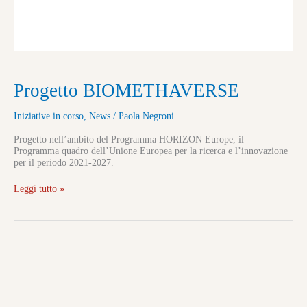
Progetto BIOMETHAVERSE
Iniziative in corso
,
News
/
Paola Negroni
Progetto nell’ambito del Programma HORIZON Europe, il
Programma quadro dell’Unione Europea per la ricerca e l’innovazione
per il periodo 2021-2027.
Leggi tutto »