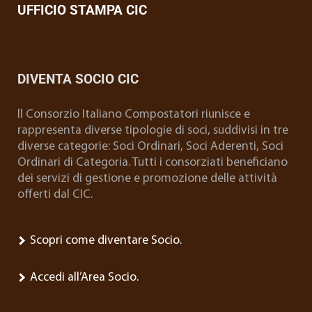
UFFICIO STAMPA CIC
DIVENTA SOCIO CIC
ll Consorzio Italiano Compostatori riunisce e
rappresenta diverse tipologie di soci, suddivisi in tre
diverse categorie: Soci Ordinari, Soci Aderenti, Soci
Ordinari di Categoria. Tutti i consorziati beneficiano
dei servizi di gestione e promozione delle attività
offerti dal CIC.
Scopri come diventare Socio.
Accedi all’Area Socio.