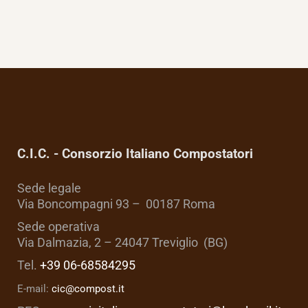
C.I.C. - Consorzio Italiano Compostatori
Sede legale
Via Boncompagni 93 – 00187 Roma
Sede operativa
Via Dalmazia, 2 – 24047 Treviglio (BG)
Tel.
+39 06-68584295
E-mail:
cic@compost.it