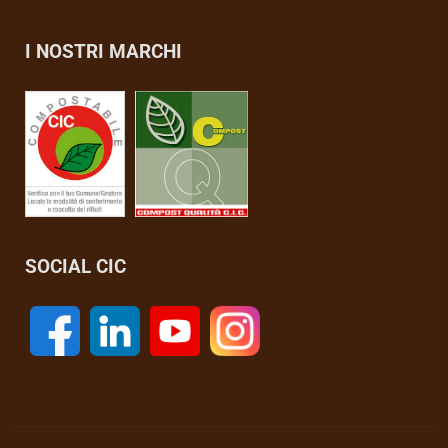
I NOSTRI MARCHI
SOCIAL CIC