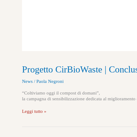
Progetto CirBioWaste | Conclus
News
/
Paola Negroni
“Coltiviamo oggi il compost di domani”,
la campagna di sensibilizzazione dedicata al miglioramento dell
Leggi tutto »