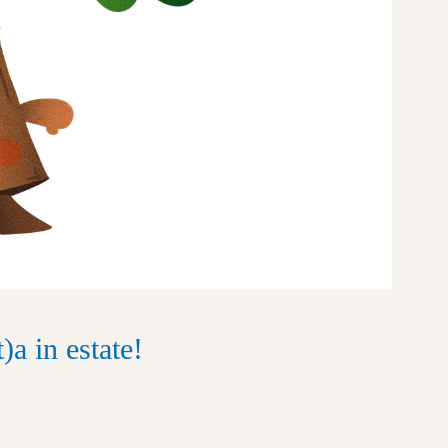
)a in estate!