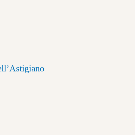
ll’Astigiano