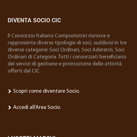
DIVENTA SOCIO CIC
ll Consorzio Italiano Compostatori riunisce e
rappresenta diverse tipologie di soci, suddivisi in tre
diverse categorie: Soci Ordinari, Soci Aderenti, Soci
Ordinari di Categoria. Tutti i consorziati beneficiano
dei servizi di gestione e promozione delle attività
offerti dal CIC.
Scopri come diventare Socio.
Accedi all’Area Socio.