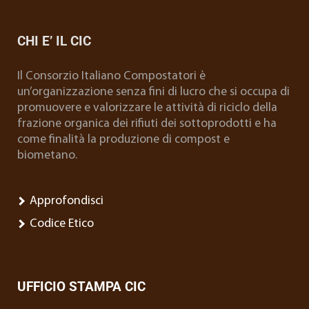
CHI E’ IL CIC
Il Consorzio Italiano Compostatori è
un’organizzazione senza fini di lucro che si occupa di
promuovere e valorizzare le attività di riciclo della
frazione organica dei rifiuti dei sottoprodotti e ha
come finalità la produzione di compost e
biometano.
Approfondisci
Codice Etico
UFFICIO STAMPA CIC