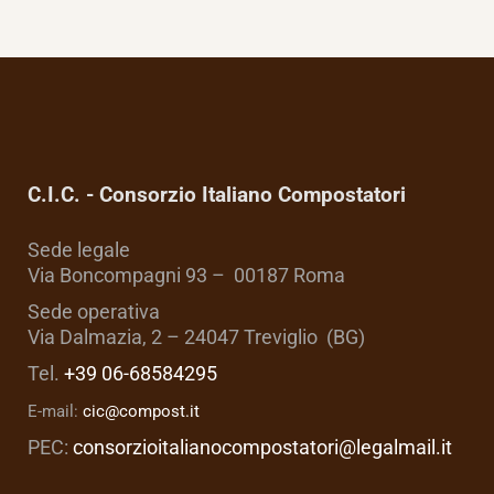
C.I.C. - Consorzio Italiano Compostatori
Sede legale
Via Boncompagni 93 – 00187 Roma
Sede operativa
Via Dalmazia, 2 – 24047 Treviglio (BG)
Tel.
+39 06-68584295
E-mail:
cic@compost.it
PEC:
consorzioitalianocompostatori@legalmail.it