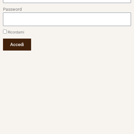
Password
Ricordami
Accedi