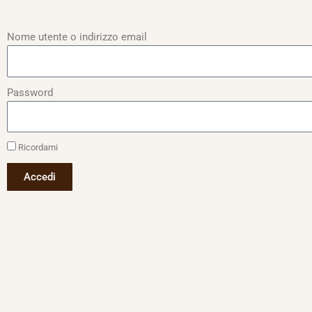
Nome utente o indirizzo email
Password
Ricordami
Accedi