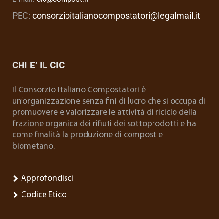
PEC:
consorzioitalianocompostatori@legalmail.it
CHI E’ IL CIC
Il Consorzio Italiano Compostatori è
un’organizzazione senza fini di lucro che si occupa di
promuovere e valorizzare le attività di riciclo della
frazione organica dei rifiuti dei sottoprodotti e ha
come finalità la produzione di compost e
biometano.
Approfondisci
Codice Etico