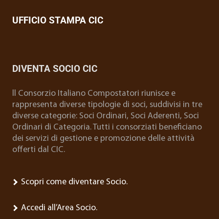
UFFICIO STAMPA CIC
DIVENTA SOCIO CIC
ll Consorzio Italiano Compostatori riunisce e
rappresenta diverse tipologie di soci, suddivisi in tre
diverse categorie: Soci Ordinari, Soci Aderenti, Soci
Ordinari di Categoria. Tutti i consorziati beneficiano
dei servizi di gestione e promozione delle attività
offerti dal CIC.
Scopri come diventare Socio.
Accedi all’Area Socio.