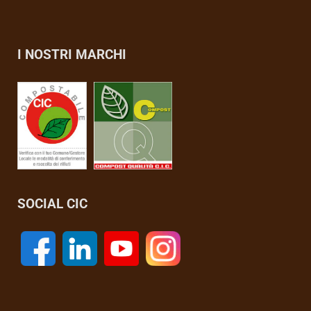
I NOSTRI MARCHI
SOCIAL CIC