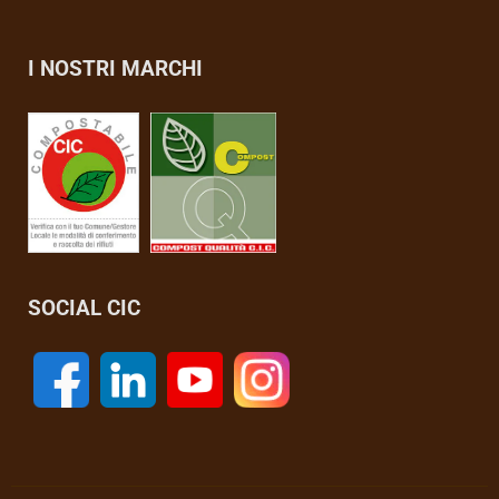
I NOSTRI MARCHI
SOCIAL CIC