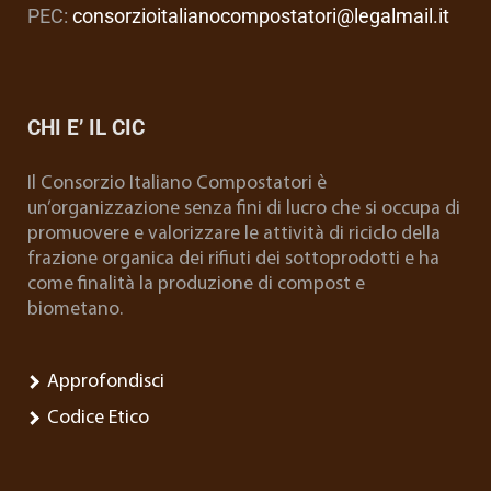
PEC:
consorzioitalianocompostatori@legalmail.it
CHI E’ IL CIC
Il Consorzio Italiano Compostatori è
un’organizzazione senza fini di lucro che si occupa di
promuovere e valorizzare le attività di riciclo della
frazione organica dei rifiuti dei sottoprodotti e ha
come finalità la produzione di compost e
biometano.
Approfondisci
Codice Etico