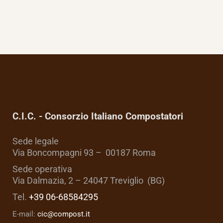
C.I.C. - Consorzio Italiano Compostatori
Sede legale
Via Boncompagni 93 – 00187 Roma
Sede operativa
Via Dalmazia, 2 – 24047 Treviglio (BG)
Tel.
+39 06-68584295
E-mail:
cic@compost.it