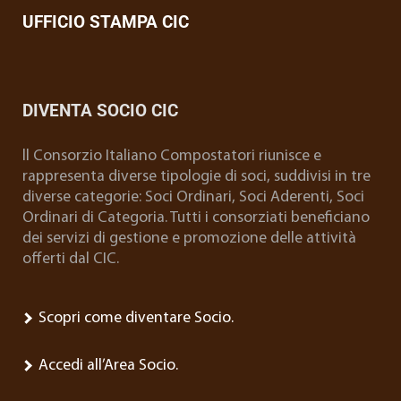
UFFICIO STAMPA CIC
DIVENTA SOCIO CIC
ll Consorzio Italiano Compostatori riunisce e
rappresenta diverse tipologie di soci, suddivisi in tre
diverse categorie: Soci Ordinari, Soci Aderenti, Soci
Ordinari di Categoria. Tutti i consorziati beneficiano
dei servizi di gestione e promozione delle attività
offerti dal CIC.
Scopri come diventare Socio.
Accedi all’Area Socio.