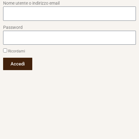
Nome utente o indirizzo email
Password
Ricordami
Accedi