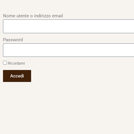
Nome utente o indirizzo email
Password
Ricordami
Accedi