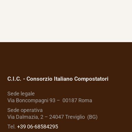
C.I.C. - Consorzio Italiano Compostatori
Sede legale
Via Boncompagni 93 – 00187 Roma
Sede operativa
Via Dalmazia, 2 – 24047 Treviglio (BG)
Tel.
+39 06-68584295