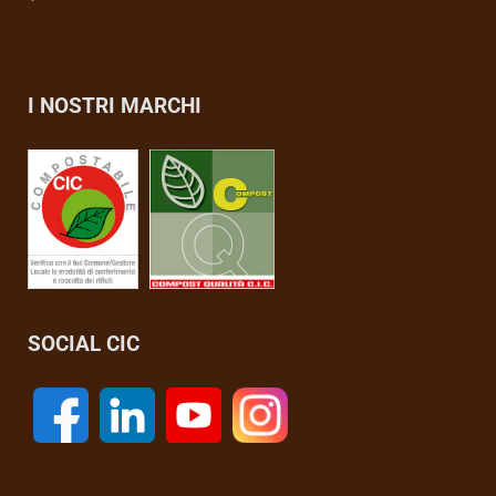
I NOSTRI MARCHI
SOCIAL CIC