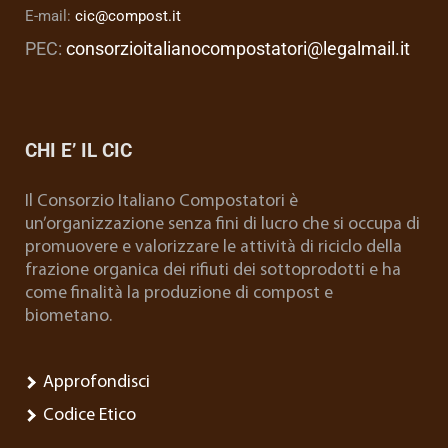
E-mail:
cic@compost.it
PEC:
consorzioitalianocompostatori@legalmail.it
CHI E’ IL CIC
Il Consorzio Italiano Compostatori è
un’organizzazione senza fini di lucro che si occupa di
promuovere e valorizzare le attività di riciclo della
frazione organica dei rifiuti dei sottoprodotti e ha
come finalità la produzione di compost e
biometano.
Approfondisci
Codice Etico