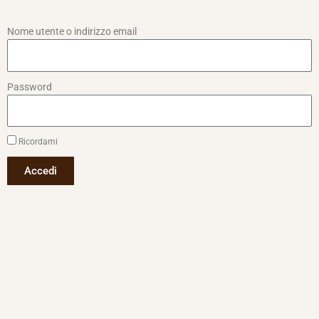
Nome utente o indirizzo email
Password
Ricordami
Accedi