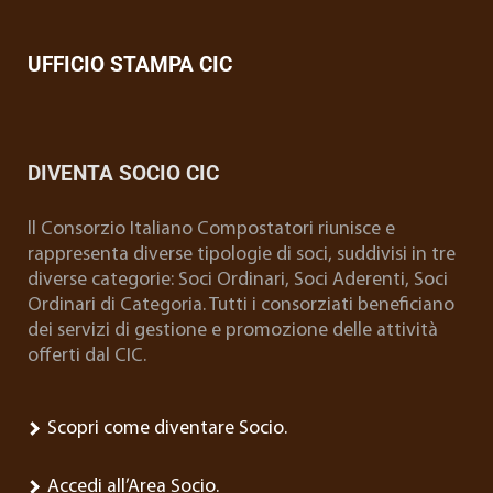
UFFICIO STAMPA CIC
DIVENTA SOCIO CIC
ll Consorzio Italiano Compostatori riunisce e
rappresenta diverse tipologie di soci, suddivisi in tre
diverse categorie: Soci Ordinari, Soci Aderenti, Soci
Ordinari di Categoria. Tutti i consorziati beneficiano
dei servizi di gestione e promozione delle attività
offerti dal CIC.
Scopri come diventare Socio.
Accedi all’Area Socio.