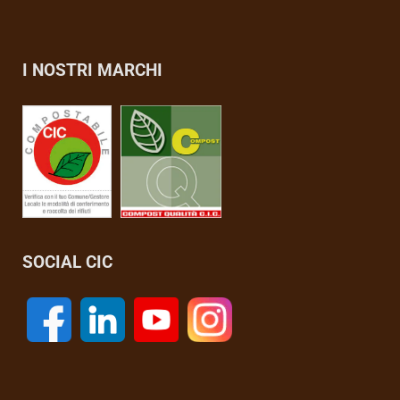
I NOSTRI MARCHI
SOCIAL CIC