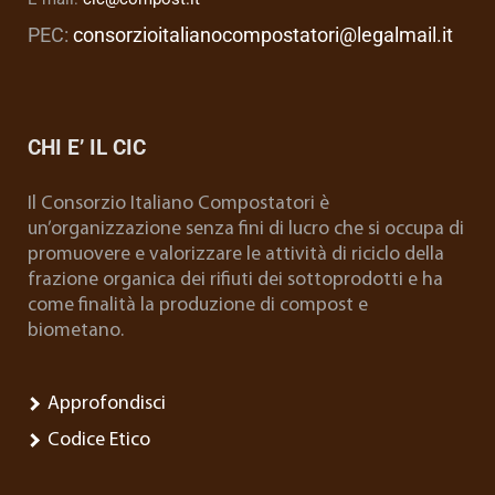
PEC:
consorzioitalianocompostatori@legalmail.it
CHI E’ IL CIC
Il Consorzio Italiano Compostatori è
un’organizzazione senza fini di lucro che si occupa di
promuovere e valorizzare le attività di riciclo della
frazione organica dei rifiuti dei sottoprodotti e ha
come finalità la produzione di compost e
biometano.
Approfondisci
Codice Etico