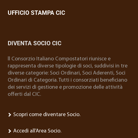
UFFICIO STAMPA CIC
DIVENTA SOCIO CIC
ll Consorzio Italiano Compostatori riunisce e
rappresenta diverse tipologie di soci, suddivisi in tre
diverse categorie: Soci Ordinari, Soci Aderenti, Soci
Ordinari di Categoria. Tutti i consorziati beneficiano
dei servizi di gestione e promozione delle attività
offerti dal CIC.
Scopri come diventare Socio.
Accedi all’Area Socio.