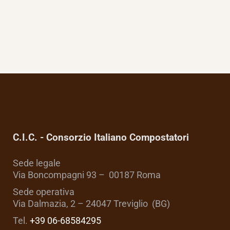
C.I.C. - Consorzio Italiano Compostatori
Sede legale
Via Boncompagni 93 – 00187 Roma
Sede operativa
Via Dalmazia, 2 – 24047 Treviglio (BG)
Tel.
+39 06-68584295