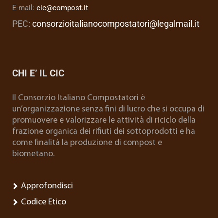
E-mail:
cic@compost.it
PEC:
consorzioitalianocompostatori@legalmail.it
CHI E’ IL CIC
Il Consorzio Italiano Compostatori è
un’organizzazione senza fini di lucro che si occupa di
promuovere e valorizzare le attività di riciclo della
frazione organica dei rifiuti dei sottoprodotti e ha
come finalità la produzione di compost e
biometano.
Approfondisci
Codice Etico