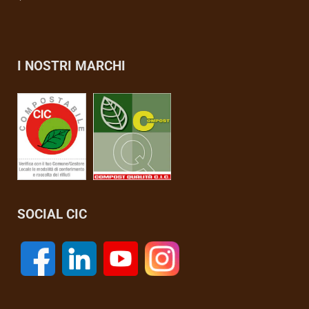
I NOSTRI MARCHI
SOCIAL CIC