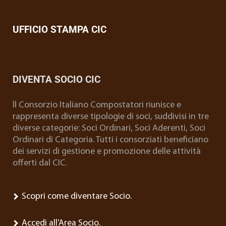
UFFICIO STAMPA CIC
DIVENTA SOCIO CIC
ll Consorzio Italiano Compostatori riunisce e
rappresenta diverse tipologie di soci, suddivisi in tre
diverse categorie: Soci Ordinari, Soci Aderenti, Soci
Ordinari di Categoria. Tutti i consorziati beneficiano
dei servizi di gestione e promozione delle attività
offerti dal CIC.
Scopri come diventare Socio.
Accedi all’Area Socio.