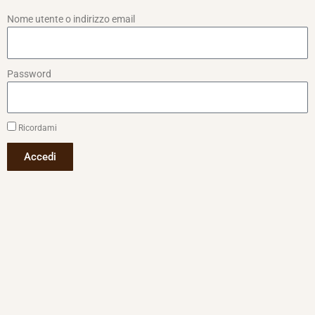
Nome utente o indirizzo email
Password
Ricordami
Accedi