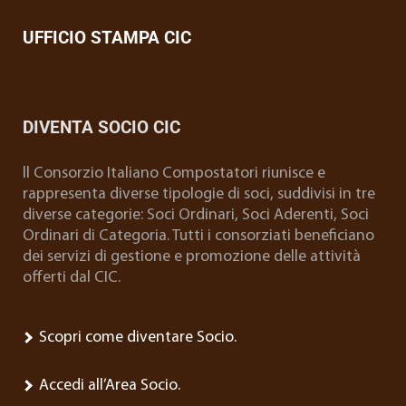
UFFICIO STAMPA CIC
DIVENTA SOCIO CIC
ll Consorzio Italiano Compostatori riunisce e
rappresenta diverse tipologie di soci, suddivisi in tre
diverse categorie: Soci Ordinari, Soci Aderenti, Soci
Ordinari di Categoria. Tutti i consorziati beneficiano
dei servizi di gestione e promozione delle attività
offerti dal CIC.
Scopri come diventare Socio.
Accedi all’Area Socio.