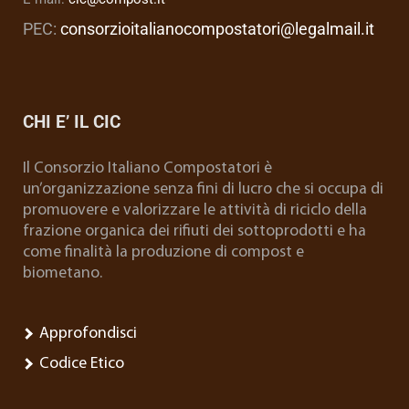
PEC:
consorzioitalianocompostatori@legalmail.it
CHI E’ IL CIC
Il Consorzio Italiano Compostatori è
un’organizzazione senza fini di lucro che si occupa di
promuovere e valorizzare le attività di riciclo della
frazione organica dei rifiuti dei sottoprodotti e ha
come finalità la produzione di compost e
biometano.
Approfondisci
Codice Etico