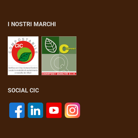
I NOSTRI MARCHI
SOCIAL CIC