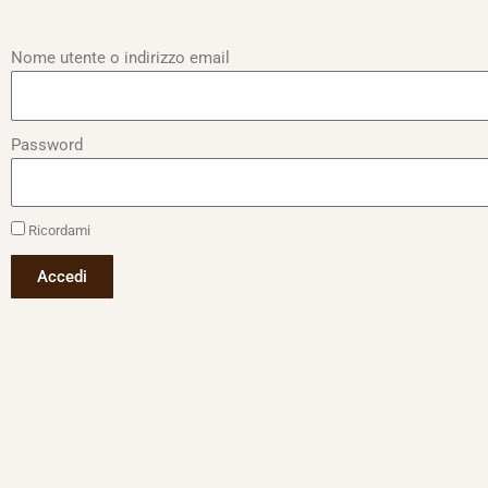
Nome utente o indirizzo email
Password
Ricordami
Accedi