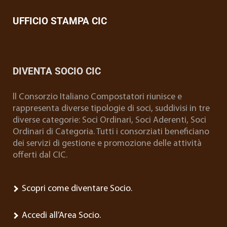
UFFICIO STAMPA CIC
DIVENTA SOCIO CIC
ll Consorzio Italiano Compostatori riunisce e
rappresenta diverse tipologie di soci, suddivisi in tre
diverse categorie: Soci Ordinari, Soci Aderenti, Soci
Ordinari di Categoria. Tutti i consorziati beneficiano
dei servizi di gestione e promozione delle attività
offerti dal CIC.
Scopri come diventare Socio.
Accedi all’Area Socio.