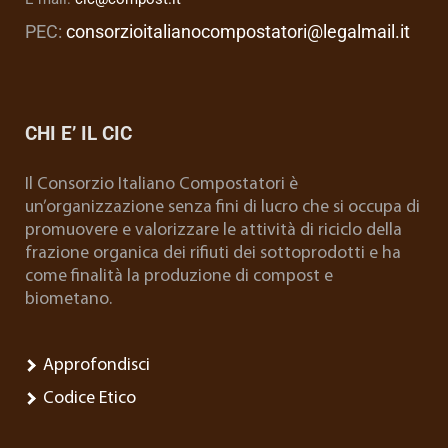
PEC:
consorzioitalianocompostatori@legalmail.it
CHI E’ IL CIC
Il Consorzio Italiano Compostatori è
un’organizzazione senza fini di lucro che si occupa di
promuovere e valorizzare le attività di riciclo della
frazione organica dei rifiuti dei sottoprodotti e ha
come finalità la produzione di compost e
biometano.
Approfondisci
Codice Etico