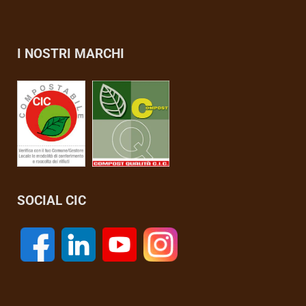
I NOSTRI MARCHI
SOCIAL CIC