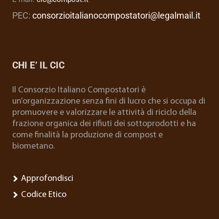
PEC:
consorzioitalianocompostatori@legalmail.it
CHI E’ IL CIC
Il Consorzio Italiano Compostatori è
un’organizzazione senza fini di lucro che si occupa di
promuovere e valorizzare le attività di riciclo della
frazione organica dei rifiuti dei sottoprodotti e ha
come finalità la produzione di compost e
biometano.
Approfondisci
Codice Etico