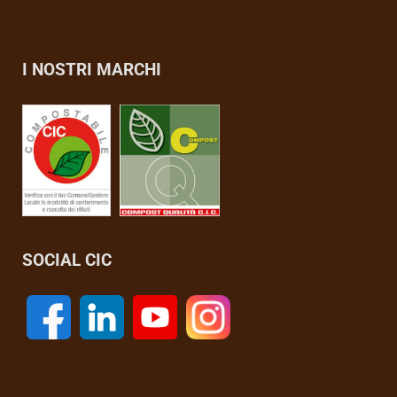
I NOSTRI MARCHI
SOCIAL CIC