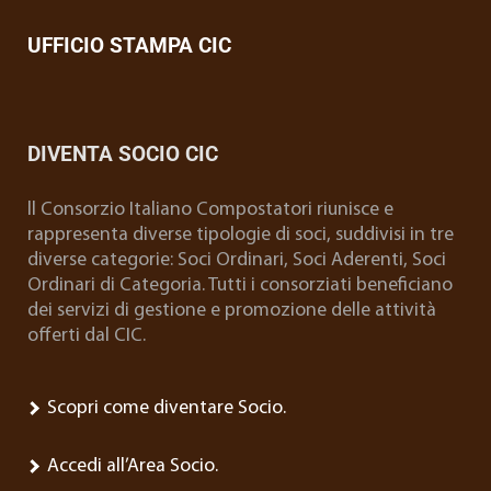
UFFICIO STAMPA CIC
DIVENTA SOCIO CIC
ll Consorzio Italiano Compostatori riunisce e
rappresenta diverse tipologie di soci, suddivisi in tre
diverse categorie: Soci Ordinari, Soci Aderenti, Soci
Ordinari di Categoria. Tutti i consorziati beneficiano
dei servizi di gestione e promozione delle attività
offerti dal CIC.
Scopri come diventare Socio.
Accedi all’Area Socio.