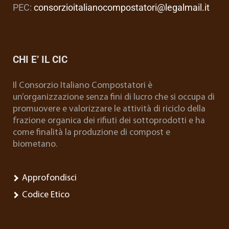
PEC:
consorzioitalianocompostatori@legalmail.it
CHI E’ IL CIC
Il Consorzio Italiano Compostatori è
un’organizzazione senza fini di lucro che si occupa di
promuovere e valorizzare le attività di riciclo della
frazione organica dei rifiuti dei sottoprodotti e ha
come finalità la produzione di compost e
biometano.
Approfondisci
Codice Etico