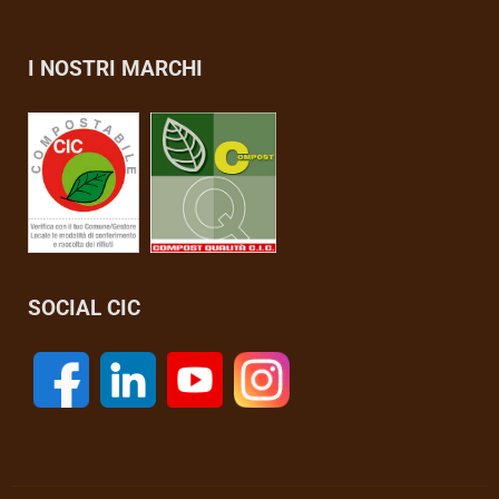
I NOSTRI MARCHI
SOCIAL CIC