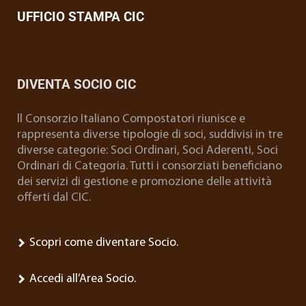
UFFICIO STAMPA CIC
DIVENTA SOCIO CIC
ll Consorzio Italiano Compostatori riunisce e
rappresenta diverse tipologie di soci, suddivisi in tre
diverse categorie: Soci Ordinari, Soci Aderenti, Soci
Ordinari di Categoria. Tutti i consorziati beneficiano
dei servizi di gestione e promozione delle attività
offerti dal CIC.
Scopri come diventare Socio.
Accedi all’Area Socio.