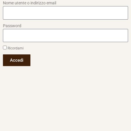
Nome utente o indirizzo email
Password
Ricordami
Accedi