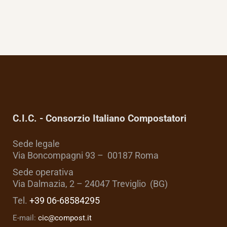
C.I.C. - Consorzio Italiano Compostatori
Sede legale
Via Boncompagni 93 – 00187 Roma
Sede operativa
Via Dalmazia, 2 – 24047 Treviglio (BG)
Tel.
+39 06-68584295
E-mail:
cic@compost.it