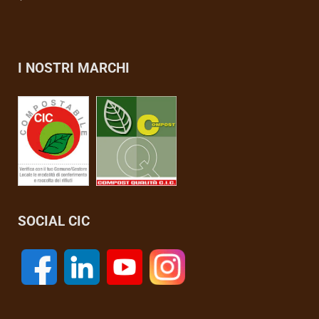
I NOSTRI MARCHI
SOCIAL CIC