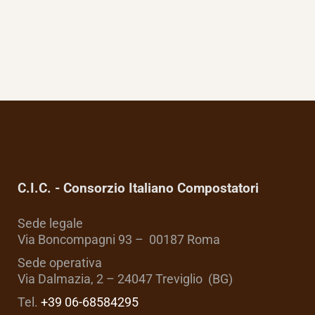
C.I.C. - Consorzio Italiano Compostatori
Sede legale
Via Boncompagni 93 – 00187 Roma
Sede operativa
Via Dalmazia, 2 – 24047 Treviglio (BG)
Tel.
+39 06-68584295