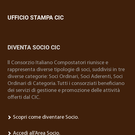
UFFICIO STAMPA CIC
DIVENTA SOCIO CIC
ll Consorzio Italiano Compostatori riunisce e
rappresenta diverse tipologie di soci, suddivisi in tre
diverse categorie: Soci Ordinari, Soci Aderenti, Soci
Ordinari di Categoria. Tutti i consorziati beneficiano
dei servizi di gestione e promozione delle attività
offerti dal CIC.
Scopri come diventare Socio.
Accedi all’Area Socio.