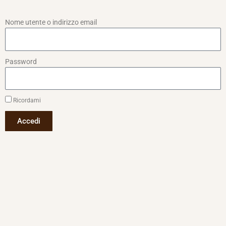
Nome utente o indirizzo email
Password
Ricordami
Accedi