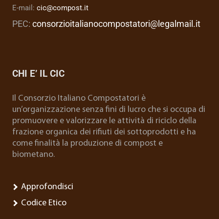
E-mail:
cic@compost.it
PEC:
consorzioitalianocompostatori@legalmail.it
CHI E’ IL CIC
Il Consorzio Italiano Compostatori è
un’organizzazione senza fini di lucro che si occupa di
promuovere e valorizzare le attività di riciclo della
frazione organica dei rifiuti dei sottoprodotti e ha
come finalità la produzione di compost e
biometano.
Approfondisci
Codice Etico