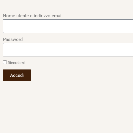
Nome utente o indirizzo email
Password
Ricordami
Accedi