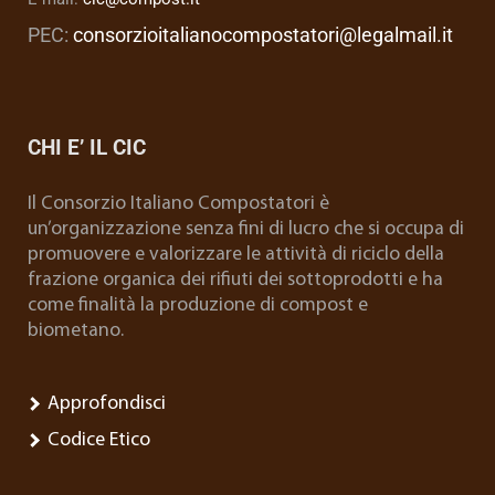
PEC:
consorzioitalianocompostatori@legalmail.it
CHI E’ IL CIC
Il Consorzio Italiano Compostatori è
un’organizzazione senza fini di lucro che si occupa di
promuovere e valorizzare le attività di riciclo della
frazione organica dei rifiuti dei sottoprodotti e ha
come finalità la produzione di compost e
biometano.
Approfondisci
Codice Etico