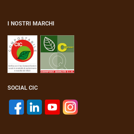
I NOSTRI MARCHI
SOCIAL CIC