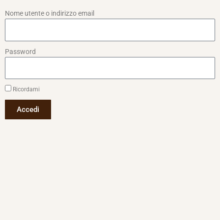
Nome utente o indirizzo email
Password
Ricordami
Accedi