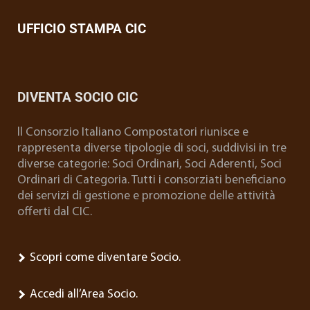
UFFICIO STAMPA CIC
DIVENTA SOCIO CIC
ll Consorzio Italiano Compostatori riunisce e
rappresenta diverse tipologie di soci, suddivisi in tre
diverse categorie: Soci Ordinari, Soci Aderenti, Soci
Ordinari di Categoria. Tutti i consorziati beneficiano
dei servizi di gestione e promozione delle attività
offerti dal CIC.
Scopri come diventare Socio.
Accedi all’Area Socio.