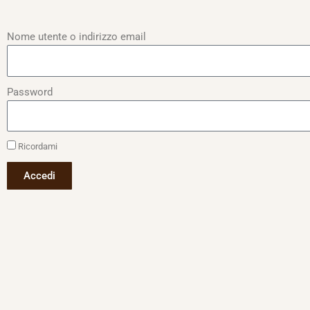
Nome utente o indirizzo email
Password
Ricordami
Accedi