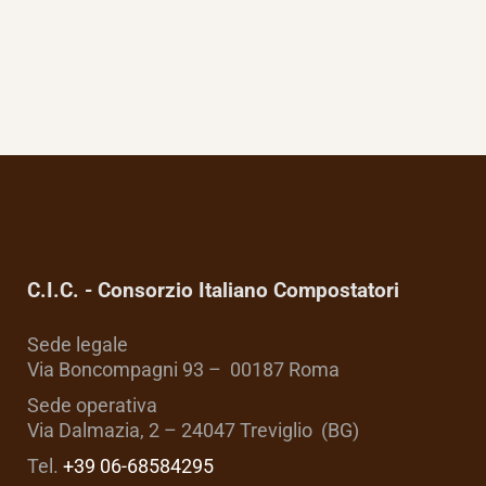
C.I.C. - Consorzio Italiano Compostatori
Sede legale
Via Boncompagni 93 – 00187 Roma
Sede operativa
Via Dalmazia, 2 – 24047 Treviglio (BG)
Tel.
+39 06-68584295