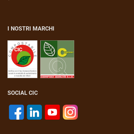
I NOSTRI MARCHI
SOCIAL CIC