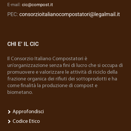
E-mail:
cic@compost.it
PEC:
consorzioitalianocompostatori@legalmail.it
CHI E’ IL CIC
Il Consorzio Italiano Compostatori è
un’organizzazione senza fini di lucro che si occupa di
promuovere e valorizzare le attività di riciclo della
frazione organica dei rifiuti dei sottoprodotti e ha
come finalità la produzione di compost e
biometano.
Approfondisci
Codice Etico