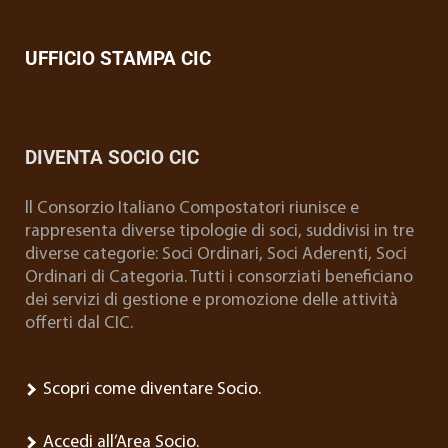
UFFICIO STAMPA CIC
DIVENTA SOCIO CIC
ll Consorzio Italiano Compostatori riunisce e
rappresenta diverse tipologie di soci, suddivisi in tre
diverse categorie: Soci Ordinari, Soci Aderenti, Soci
Ordinari di Categoria. Tutti i consorziati beneficiano
dei servizi di gestione e promozione delle attività
offerti dal CIC.
Scopri come diventare Socio.
Accedi all’Area Socio.