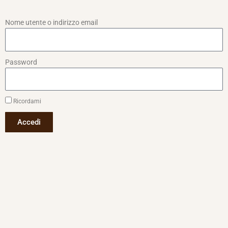
Nome utente o indirizzo email
Password
Ricordami
Accedi