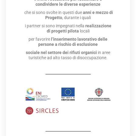
condividere
le diverse esperienze
che si sono svolte in questi due
anni e mezzo di
Progetto
, durante i quali
i partner si sono impegnati nella
realizzazione
di progetti pilota
locali
per favorire
l’inserimento lavorativo delle
persone
a rischio
di esclusione
sociale nel settore
dei rifiuti
organici
in aree
turistiche ad alto tasso di disoccupazione.