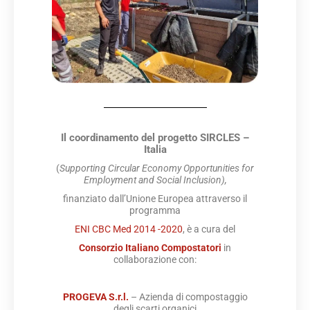
Il coordinamento del progetto SIRCLES –
Italia
(
Supporting Circular Economy Opportunities for
Employment and Social Inclusion),
finanziato dall’Unione Europea attraverso il
programma
ENI CBC Med 2014 -2020
, è a cura del
Consorzio Italiano Compostatori
in
collaborazione con:
PROGEVA S.r.l.
– Azienda di compostaggio
degli scarti organici