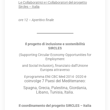
Le Collaboratrici e i Collaboratori del progetto
Sircles – Italia
ore 12 – Aperitivo finale
Il progetto di inclusione e sostenibilità
SIRCLES
(Supporting Circular Economy Opportunities for
Employment
and Social Inclusion), finanziato dall’Unione
Europea attraverso
e
il programma ENI CBC Med 2014 -2020
coinvolge 7 Paesi del Mediterraneo:
Spagna, Grecia, Palestina, Giordania,
Libano, Tunisia, Italia.
Il coordinamento del progetto SIRCLES – Italia