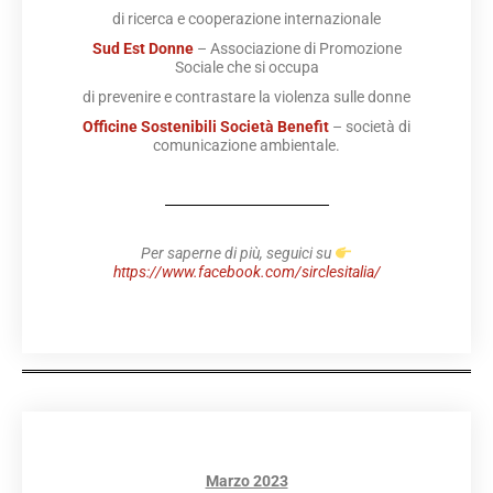
di ricerca e cooperazione internazionale
Sud Est Donne
– Associazione di Promozione
Sociale che si occupa
di prevenire e contrastare la violenza sulle donne
Officine Sostenibili Società Benefit
– società di
comunicazione ambientale.
Per saperne di più, seguici su
https://www.facebook.com/sirclesitalia/
Marzo 2023