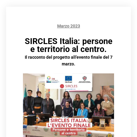
Marzo 2023
SIRCLES Italia: persone
e territorio al centro.
Il racconto del progetto all’evento finale del 7
marzo.