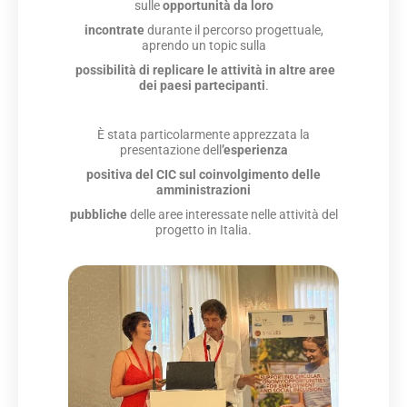
sulle
opportunità da loro
incontrate
durante il percorso progettuale,
aprendo un topic sulla
possibilità
di replicare le attività
in altre aree
dei paesi partecipanti
.
È stata particolarmente apprezzata la
presentazione dell
’esperienza
positiva del CIC sul coinvolgimento delle
amministrazioni
pubbliche
delle aree interessate nelle attività del
progetto in Italia.