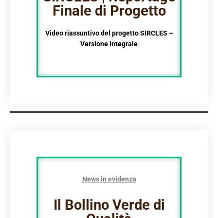
Finale di Progetto
Video riassuntivo del progetto SIRCLES –
Versione Integrale
News in evidenza
Il Bollino Verde di