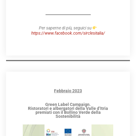
Per saperne di più, seguici su
https://www.facebook.com/sirclesitalia/
Febbraio 2023
Green Label Campaign.
Ristoratori e albergatori della Valle d’Itria
premiati con il Bollino Verde della
Sostenibilità