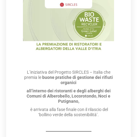
L’iniziativa del Progetto SIRCLES – Italia che
premia le
buone pratiche
di gestione dei rifiuti
organici
all’interno dei ristoranti e degli alberghi
dei
Comuni di Alberobello, Locorotondo, Noci e
Putignano,
è arrivata alla fase finale con il rilascio del
‘bollino verde della sostenibilità’.