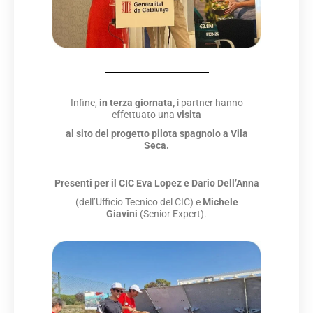
Infine,
in terza giornata,
i partner hanno
effettuato una
visita
al sito del progetto pilota spagnolo a Vila
Seca.
Presenti per il CIC
Eva Lopez e Dario Dell’Anna
(dell’Ufficio Tecnico del CIC) e
Michele
Giavini
(Senior Expert).