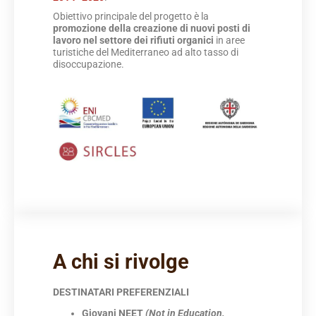
Obiettivo principale del progetto è la
promozione della creazione di nuovi posti di
lavoro nel settore dei rifiuti organici
in aree
turistiche del Mediterraneo ad alto tasso di
disoccupazione.
A chi si rivolge
DESTINATARI PREFERENZIALI
Giovani NEET
(Not in Education,