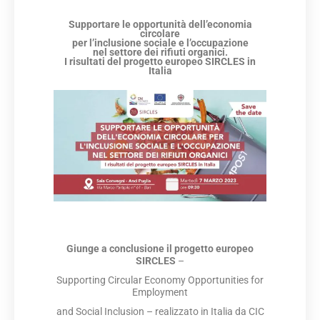
Supportare le opportunità dell’economia
circolare
per l’inclusione sociale e l’occupazione
nel settore dei rifiuti organici.
I risultati del progetto europeo SIRCLES in
Italia
Giunge a conclusione il progetto europeo
SIRCLES
–
Supporting Circular Economy Opportunities for
Employment
and Social Inclusion – realizzato in Italia da CIC