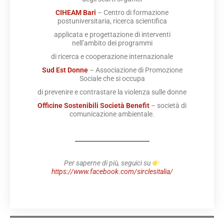
CIHEAM Bari
– Centro di formazione
postuniversitaria, ricerca scientifica
applicata e progettazione di interventi
nell’ambito dei programmi
di ricerca e cooperazione internazionale
Sud Est Donne
– Associazione di Promozione
Sociale che si occupa
di prevenire e contrastare la violenza sulle donne
Officine Sostenibili Società Benefit
– società di
comunicazione ambientale.
Per saperne di più, seguici su
https://www.facebook.com/sirclesitalia/