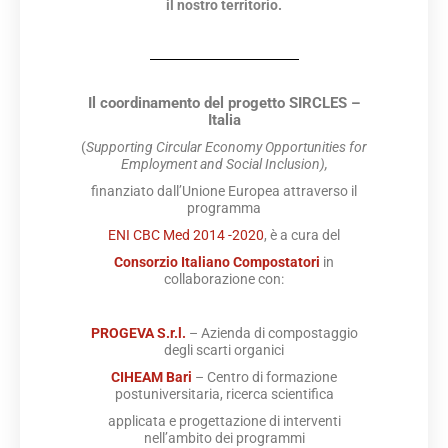
il nostro territorio.
Il coordinamento del progetto SIRCLES –
Italia
(
Supporting Circular Economy Opportunities for
Employment and Social Inclusion),
finanziato dall’Unione Europea attraverso il
programma
ENI CBC Med 2014 -2020
, è a cura del
Consorzio Italiano Compostatori
in
collaborazione con:
PROGEVA S.r.l.
– Azienda di compostaggio
degli scarti organici
CIHEAM Bari
– Centro di formazione
postuniversitaria, ricerca scientifica
applicata e progettazione di interventi
nell’ambito dei programmi