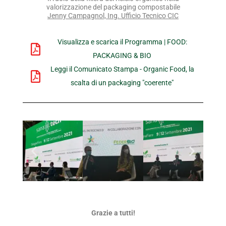
valorizzazione del packaging compostabile
Jenny Campagnol, Ing. Ufficio Tecnico CIC
Visualizza e scarica il Programma | FOOD:
PACKAGING & BIO
Leggi il Comunicato Stampa - Organic Food, la
scalta di un packaging "coerente"
Grazie a tutti!