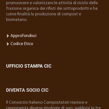
promuovere e valorizzare le attività di riciclo della
frazione organica dei rifiuti dei sottoprodotti e ha
come finalità la produzione di compost e
biometano.
Approfondisci
Codice Etico
UFFICIO STAMPA CIC
DIVENTA SOCIO CIC
ll Consorzio Italiano Compostatori riunisce e
rappresenta diverse tipologie di soci, suddivisi in tre