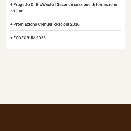
Progetto CirBioWaste | Seconda sessione di formazione
on-line
Premiazione Comuni Ricicloni 2026
ECOFORUM 2026