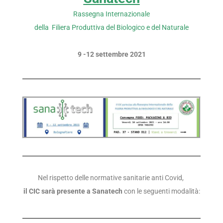
Rassegna Internazionale
della Filiera Produttiva
del Biologico e del Naturale
9 -12 settembre 2021
Nel rispetto delle normative sanitarie anti Covid,
il CIC sarà presente a Sanatech
con le seguenti modalità: