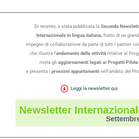
Di recente, è stata pubblicata la
Seconda Newslett
Internazionale in lingua italiana
, frutto di un gran
impegno di collaborazione da parte di tutti i partner coi
che illustra l’
andamento delle attività
relative al Prog
rivela gli
aggiornamenti legati ai Progetti Pilota
e presenta i
prossimi appuntamenti
nell’ambito del Pro
Leggi la newsletter qui