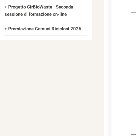
Progetto CirBioWaste | Seconda
sessione di formazione on-line
Premiazione Comuni Ricicloni 2026