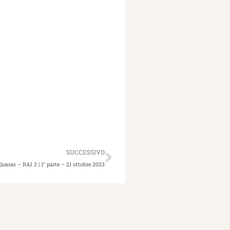
Successivo
SUCCESSIVO
Quasar – RAI 2 | 1° parte – 21 ottobre 2023