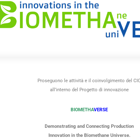
Proseguono le attività e il coinvolgimento del CI
all’interno del Progetto di innovazione
BIOMETHA
VERSE
Demonstrating and Connecting Production
Innovation in the Biomethane Universe.