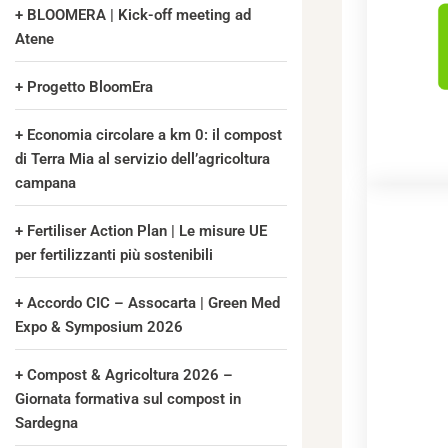
BLOOMERA | Kick-off meeting ad
Atene
Progetto BloomEra
Economia circolare a km 0: il compost
di Terra Mia al servizio dell’agricoltura
campana
Fertiliser Action Plan | Le misure UE
per fertilizzanti più sostenibili
Accordo CIC – Assocarta | Green Med
Expo & Symposium 2026
Compost & Agricoltura 2026 –
Giornata formativa sul compost in
Sardegna