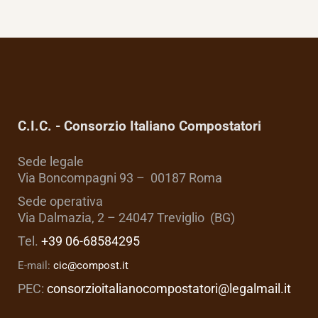
C.I.C. - Consorzio Italiano Compostatori
Sede legale
Via Boncompagni 93 – 00187 Roma
Sede operativa
Via Dalmazia, 2 – 24047 Treviglio (BG)
Tel.
+39 06-68584295
E-mail:
cic@compost.it
PEC:
consorzioitalianocompostatori@legalmail.it