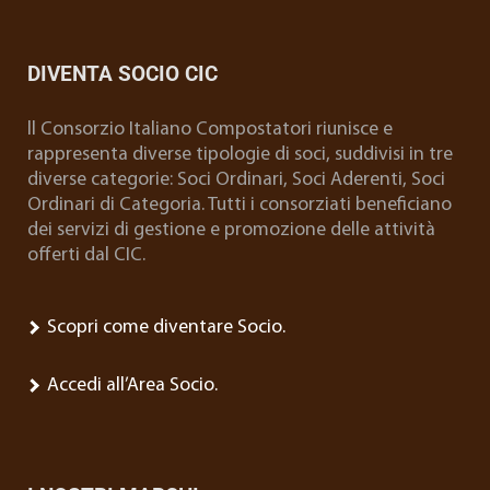
DIVENTA SOCIO CIC
ll Consorzio Italiano Compostatori riunisce e
rappresenta diverse tipologie di soci, suddivisi in tre
diverse categorie: Soci Ordinari, Soci Aderenti, Soci
Ordinari di Categoria. Tutti i consorziati beneficiano
dei servizi di gestione e promozione delle attività
offerti dal CIC.
Scopri come diventare Socio.
Accedi all’Area Socio.