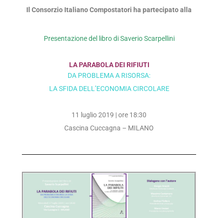
Il Consorzio Italiano Compostatori ha partecipato alla
Presentazione del libro di Saverio Scarpellini
LA PARABOLA DEI RIFIUTI
DA PROBLEMA A RISORSA:
LA SFIDA DELL’ECONOMIA CIRCOLARE
11 luglio 2019 | ore 18:30
Cascina Cuccagna – MILANO