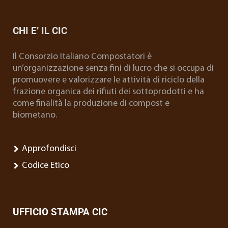
CHI E’ IL CIC
Il Consorzio Italiano Compostatori è
un’organizzazione senza fini di lucro che si occupa di
promuovere e valorizzare le attività di riciclo della
frazione organica dei rifiuti dei sottoprodotti e ha
come finalità la produzione di compost e
biometano.
Approfondisci
Codice Etico
UFFICIO STAMPA CIC