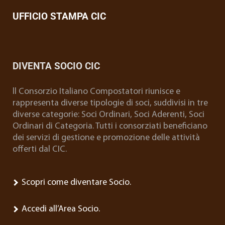
UFFICIO STAMPA CIC
DIVENTA SOCIO CIC
ll Consorzio Italiano Compostatori riunisce e
rappresenta diverse tipologie di soci, suddivisi in tre
diverse categorie: Soci Ordinari, Soci Aderenti, Soci
Ordinari di Categoria. Tutti i consorziati beneficiano
dei servizi di gestione e promozione delle attività
offerti dal CIC.
Scopri come diventare Socio.
Accedi all’Area Socio.