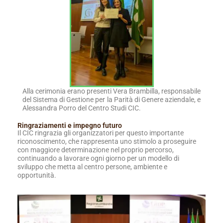
Alla cerimonia erano presenti Vera Brambilla, responsabile
del Sistema di Gestione per la Parità di Genere aziendale, e
Alessandra Porro del Centro Studi CIC.
Ringraziamenti e impegno futuro
Il CIC ringrazia gli organizzatori per questo importante
riconoscimento, che rappresenta uno stimolo a proseguire
con maggiore determinazione nel proprio percorso,
continuando a lavorare ogni giorno per un modello di
sviluppo che metta al centro persone, ambiente e
opportunità.