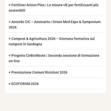
Fertiliser Action Plan | Le misure UE per fertilizzanti più
sostenibili
Accordo CIC – Assocarta | Green Med Expo & Symposium
2026
Compost & Agricoltura 2026 – Giornata formativa sul
compost in Sardegna
Progetto CirBioWaste | Seconda sessione di formazione
on-line
Premiazione Comuni Ricicloni 2026
ECOFORUM 2026