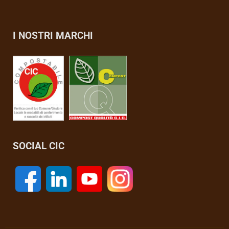
I NOSTRI MARCHI
SOCIAL CIC