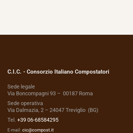
C.I.C. - Consorzio Italiano Compostatori
Sede legale
Via Boncompagni 93 – 00187 Roma
Sede operativa
Via Dalmazia, 2 – 24047 Treviglio (BG)
Tel.
+39 06-68584295
E-mail:
cic@compost.it