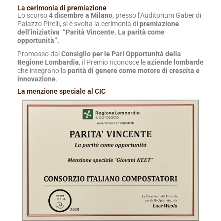
La cerimonia di premiazione
Lo scorso
4 dicembre a Milano
, presso l’Auditorium Gaber di
Palazzo Pirelli, si è svolta la cerimonia di
premiazione
dell’iniziativa
“Parità Vincente. La parità come
opportunità”.
Promosso dal
Consiglio per le Pari Opportunità della
Regione Lombardia
, il Premio riconosce le
aziende lombarde
che integrano la
parità di genere come motore di crescita e
innovazione
.
La menzione speciale al CIC