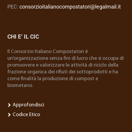
PEC:
consorzioitalianocompostatori@legalmail.it
CHI E’ IL CIC
Il Consorzio Italiano Compostatori è
un’organizzazione senza fini di lucro che si occupa di
promuovere e valorizzare le attività di riciclo della
frazione organica dei rifiuti dei sottoprodotti e ha
come finalità la produzione di compost e
biometano.
Approfondisci
Codice Etico