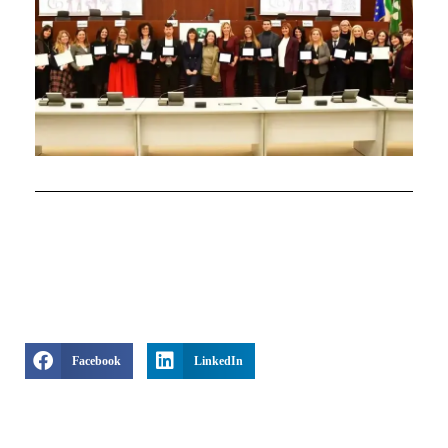
Facebook
LinkedIn