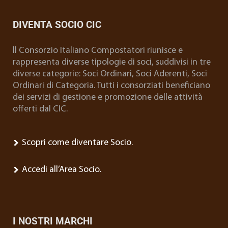
DIVENTA SOCIO CIC
ll Consorzio Italiano Compostatori riunisce e
rappresenta diverse tipologie di soci, suddivisi in tre
diverse categorie: Soci Ordinari, Soci Aderenti, Soci
Ordinari di Categoria. Tutti i consorziati beneficiano
dei servizi di gestione e promozione delle attività
offerti dal CIC.
Scopri come diventare Socio.
Accedi all’Area Socio.
I NOSTRI MARCHI