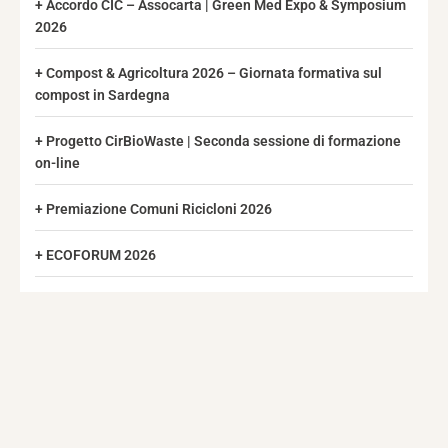
Accordo CIC – Assocarta | Green Med Expo & Symposium
2026
Compost & Agricoltura 2026 – Giornata formativa sul
compost in Sardegna
Progetto CirBioWaste | Seconda sessione di formazione
on-line
Premiazione Comuni Ricicloni 2026
ECOFORUM 2026