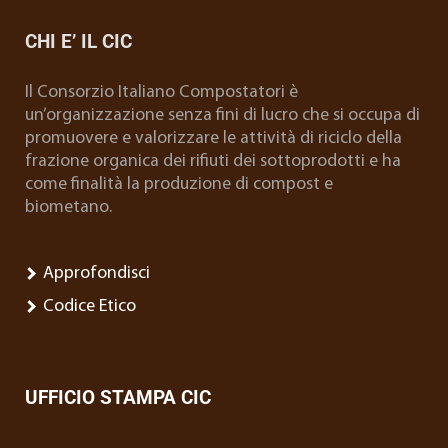
CHI E’ IL CIC
Il Consorzio Italiano Compostatori è
un’organizzazione senza fini di lucro che si occupa di
promuovere e valorizzare le attività di riciclo della
frazione organica dei rifiuti dei sottoprodotti e ha
come finalità la produzione di compost e
biometano.
Approfondisci
Codice Etico
UFFICIO STAMPA CIC