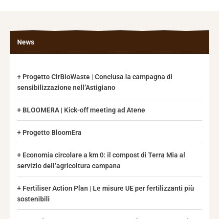
News
Progetto CirBioWaste | Conclusa la campagna di
sensibilizzazione nell’Astigiano
BLOOMERA | Kick-off meeting ad Atene
Progetto BloomEra
Economia circolare a km 0: il compost di Terra Mia al
servizio dell’agricoltura campana
Fertiliser Action Plan | Le misure UE per fertilizzanti più
sostenibili