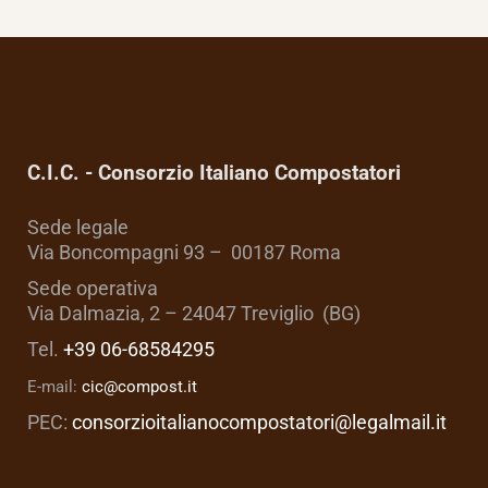
C.I.C. - Consorzio Italiano Compostatori
Sede legale
Via Boncompagni 93 – 00187 Roma
Sede operativa
Via Dalmazia, 2 – 24047 Treviglio (BG)
Tel.
+39 06-68584295
E-mail:
cic@compost.it
PEC:
consorzioitalianocompostatori@legalmail.it