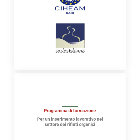
Programma di formazione
Per un inserimento lavorativo nel
settore dei rifiuti organici