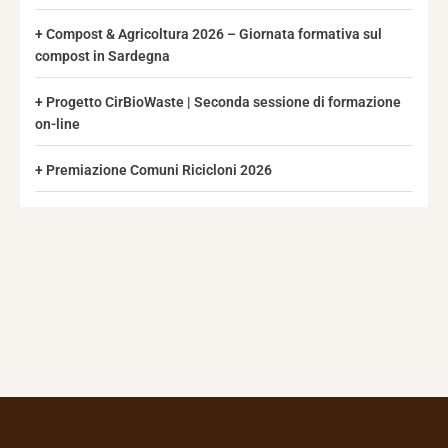
Compost & Agricoltura 2026 – Giornata formativa sul
compost in Sardegna
Progetto CirBioWaste | Seconda sessione di formazione
on-line
Premiazione Comuni Ricicloni 2026