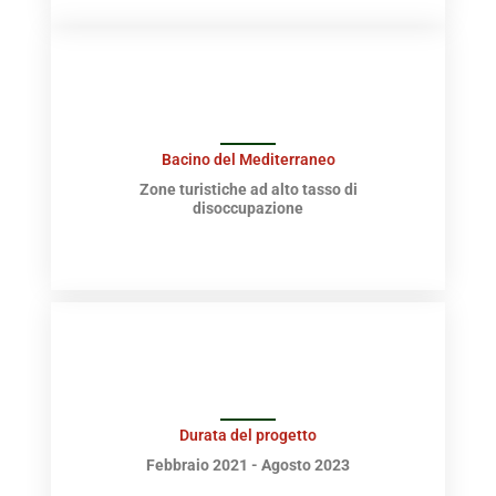
Bacino del Mediterraneo
Zone turistiche ad alto tasso di
disoccupazione
Durata del progetto
Febbraio 2021 - Agosto 2023