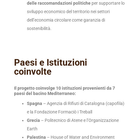
delle raccomandazioni politiche
per supportare lo
sviluppo economico del territorio nei settori
dell’economia circolare come garanzia di
sostenibilità.
Paesi e Istituzioni
coinvolte
Il progetto coinvolge 10 istituzioni provenienti da 7
paesi del bacino Mediterraneo:
Spagna
– Agenzia di Rifiuti di Catalogna (capofila)
e la Fondazione Formaciò i Treball
Grecia
– Politecnico di Atene e l’Organizzazione
Earth
Palestina
– House of Water and Environment