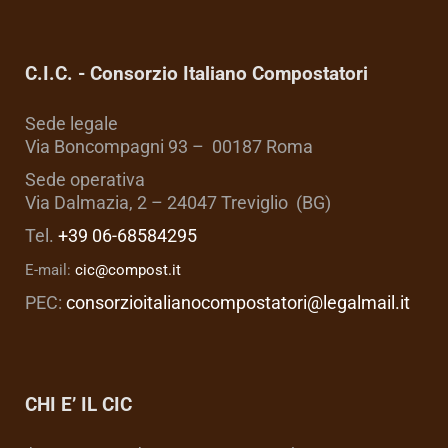
C.I.C. - Consorzio Italiano Compostatori
Sede legale
Via Boncompagni 93 – 00187 Roma
Sede operativa
Via Dalmazia, 2 – 24047 Treviglio (BG)
Tel.
+39 06-68584295
E-mail:
cic@compost.it
PEC:
consorzioitalianocompostatori@legalmail.it
CHI E’ IL CIC