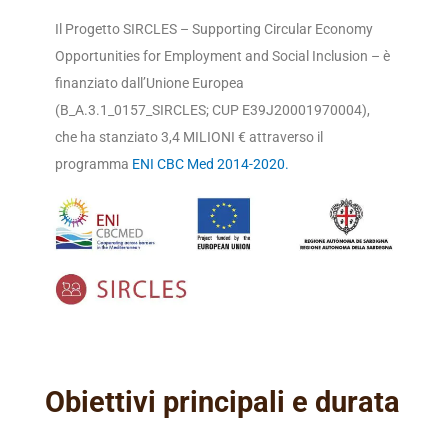
Il Progetto SIRCLES – Supporting Circular Economy
Opportunities for Employment and Social Inclusion – è
finanziato dall’Unione Europea
(B_A.3.1_0157_SIRCLES; CUP E39J20001970004),
che ha stanziato 3,4 MILIONI € attraverso il
programma
ENI CBC Med 2014-2020.
Obiettivi principali e durata