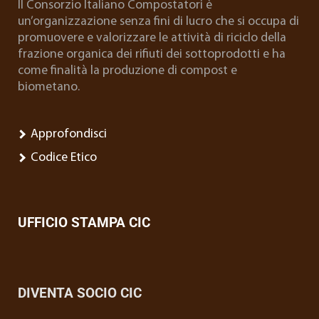
Il Consorzio Italiano Compostatori è
un’organizzazione senza fini di lucro che si occupa di
promuovere e valorizzare le attività di riciclo della
frazione organica dei rifiuti dei sottoprodotti e ha
come finalità la produzione di compost e
biometano.
Approfondisci
Codice Etico
UFFICIO STAMPA CIC
DIVENTA SOCIO CIC