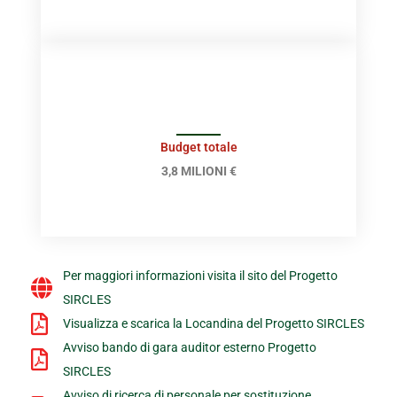
Budget totale
3,8 MILIONI €
Per maggiori informazioni visita il sito del Progetto
SIRCLES
Visualizza e scarica la Locandina del Progetto SIRCLES
Avviso bando di gara auditor esterno Progetto
SIRCLES
Avviso di ricerca di personale per sostituzione