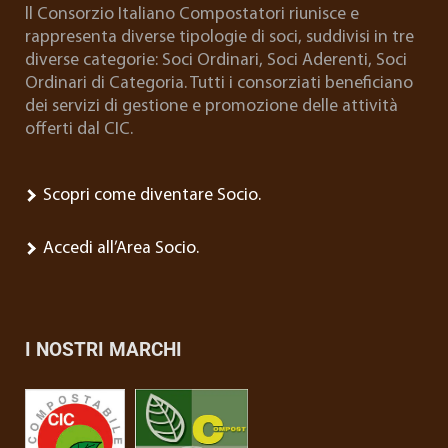
ll Consorzio Italiano Compostatori riunisce e
rappresenta diverse tipologie di soci, suddivisi in tre
diverse categorie: Soci Ordinari, Soci Aderenti, Soci
Ordinari di Categoria. Tutti i consorziati beneficiano
dei servizi di gestione e promozione delle attività
offerti dal CIC.
Scopri come diventare Socio.
Accedi all’Area Socio.
I NOSTRI MARCHI