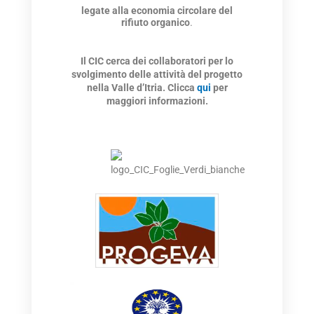
legate alla economia circolare del
rifiuto organico
.
Il CIC cerca dei collaboratori per lo
svolgimento delle attività del progetto
nella Valle d’Itria. Clicca
qui
per
maggiori informazioni.