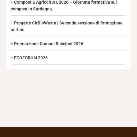
Compost & Agricoltura 2026 – Giornata formativa sul
compost in Sardegna
Progetto CirBioWaste | Seconda sessione di formazione
on-line
Premiazione Comuni Ricicloni 2026
ECOFORUM 2026