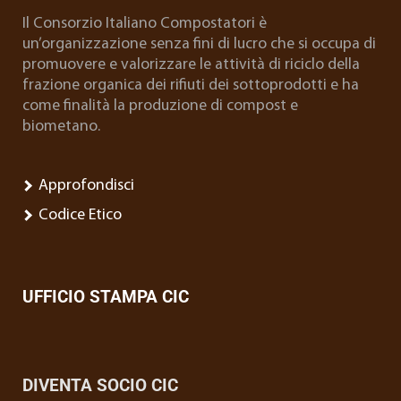
Il Consorzio Italiano Compostatori è
un’organizzazione senza fini di lucro che si occupa di
promuovere e valorizzare le attività di riciclo della
frazione organica dei rifiuti dei sottoprodotti e ha
come finalità la produzione di compost e
biometano.
Approfondisci
Codice Etico
UFFICIO STAMPA CIC
DIVENTA SOCIO CIC