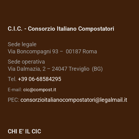
C.I.C. - Consorzio Italiano Compostatori
Sede legale
Via Boncompagni 93 – 00187 Roma
Sede operativa
Via Dalmazia, 2 – 24047 Treviglio (BG)
Tel.
+39 06-68584295
E-mail:
cic@compost.it
PEC:
consorzioitalianocompostatori@legalmail.it
CHI E’ IL CIC