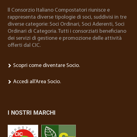
ll Consorzio Italiano Compostatori riunisce e
rappresenta diverse tipologie di soci, suddivisi in tre
diverse categorie: Soci Ordinari, Soci Aderenti, Soci
Ordinari di Categoria. Tutti i consorziati beneficiano
dei servizi di gestione e promozione delle attività
offerti dal CIC.
Scopri come diventare Socio.
Accedi all’Area Socio.
I NOSTRI MARCHI