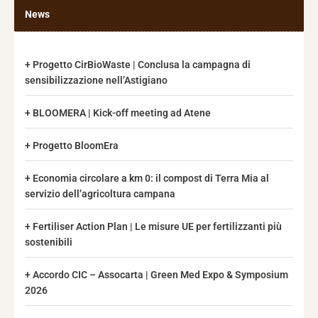
News
Progetto CirBioWaste | Conclusa la campagna di
sensibilizzazione nell’Astigiano
BLOOMERA | Kick-off meeting ad Atene
Progetto BloomEra
Economia circolare a km 0: il compost di Terra Mia al
servizio dell’agricoltura campana
Fertiliser Action Plan | Le misure UE per fertilizzanti più
sostenibili
Accordo CIC – Assocarta | Green Med Expo & Symposium
2026