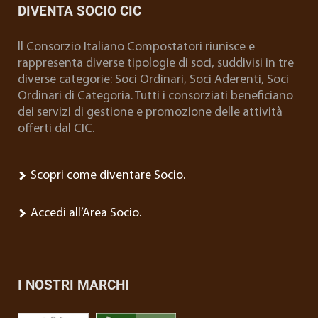
DIVENTA SOCIO CIC
ll Consorzio Italiano Compostatori riunisce e
rappresenta diverse tipologie di soci, suddivisi in tre
diverse categorie: Soci Ordinari, Soci Aderenti, Soci
Ordinari di Categoria. Tutti i consorziati beneficiano
dei servizi di gestione e promozione delle attività
offerti dal CIC.
Scopri come diventare Socio.
Accedi all’Area Socio.
I NOSTRI MARCHI