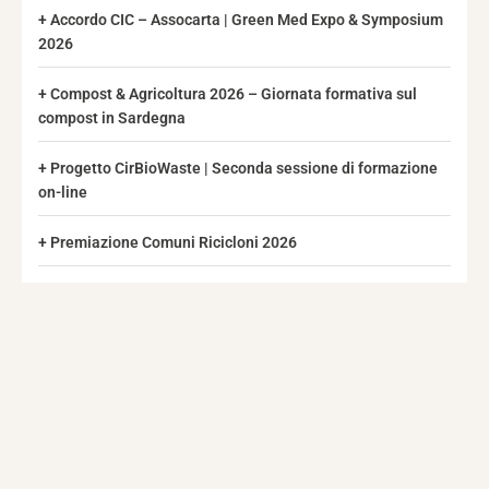
Accordo CIC – Assocarta | Green Med Expo & Symposium
2026
Compost & Agricoltura 2026 – Giornata formativa sul
compost in Sardegna
Progetto CirBioWaste | Seconda sessione di formazione
on-line
Premiazione Comuni Ricicloni 2026