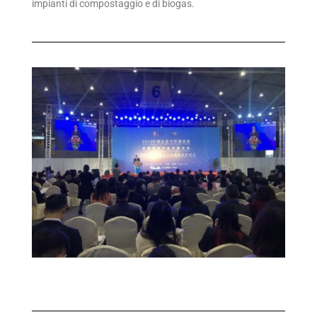
impianti di compostaggio e di biogas.