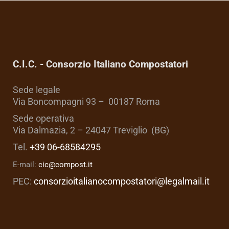
C.I.C. - Consorzio Italiano Compostatori
Sede legale
Via Boncompagni 93 – 00187 Roma
Sede operativa
Via Dalmazia, 2 – 24047 Treviglio (BG)
Tel.
+39 06-68584295
E-mail:
cic@compost.it
PEC:
consorzioitalianocompostatori@legalmail.it