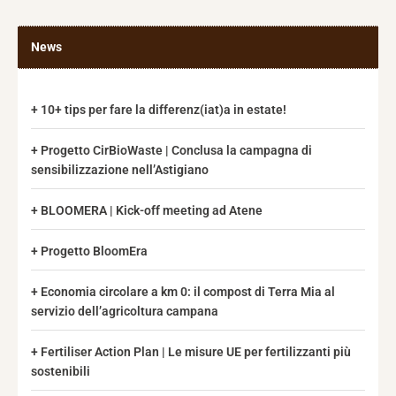
News
10+ tips per fare la differenz(iat)a in estate!
Progetto CirBioWaste | Conclusa la campagna di
sensibilizzazione nell’Astigiano
BLOOMERA | Kick-off meeting ad Atene
Progetto BloomEra
Economia circolare a km 0: il compost di Terra Mia al
servizio dell’agricoltura campana
Fertiliser Action Plan | Le misure UE per fertilizzanti più
sostenibili