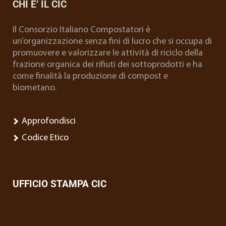
CHI E’ IL CIC
Il Consorzio Italiano Compostatori è
un’organizzazione senza fini di lucro che si occupa di
promuovere e valorizzare le attività di riciclo della
frazione organica dei rifiuti dei sottoprodotti e ha
come finalità la produzione di compost e
biometano.
Approfondisci
Codice Etico
UFFICIO STAMPA CIC