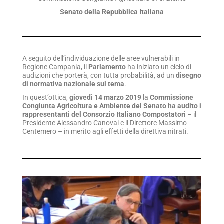
Senato della Repubblica Italiana
A seguito dell’individuazione delle aree vulnerabili in
Regione Campania, il
Parlamento
ha iniziato un ciclo di
audizioni che porterà, con tutta probabilità, ad un
disegno
di normativa nazionale sul tema
.
In quest’ottica,
giovedì 14 marzo 2019
la
Commissione
Congiunta Agricoltura e Ambiente del Senato ha audito i
rappresentanti del Consorzio Italiano Compostatori
– il
Presidente Alessandro Canovai e il Direttore Massimo
Centemero – in merito agli effetti della direttiva nitrati.