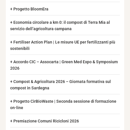
Progetto BloomEra
Economia circolare a km 0: il compost di Terra Mia al
servizio dell’agricoltura campana
Fertiliser Action Plan | Le misure UE per fertilizzanti più
sostenibili
Accordo CIC – Assocarta | Green Med Expo & Symposium
2026
Compost & Agricoltura 2026 – Giornata formativa sul
compost in Sardegna
Progetto CirBioWaste | Seconda sessione di formazione
on-line
Premiazione Comuni Ricicloni 2026