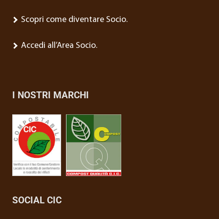
Scopri come diventare Socio.
Accedi all’Area Socio.
I NOSTRI MARCHI
SOCIAL CIC