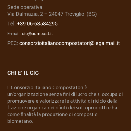
Sede operativa
Via Dalmazia, 2 – 24047 Treviglio (BG)
Tel.
+39 06-68584295
E-mail:
cic@compost.it
PEC:
consorzioitalianocompostatori@legalmail.it
CHI E’ IL CIC
Il Consorzio Italiano Compostatori è
un’organizzazione senza fini di lucro che si occupa di
promuovere e valorizzare le attività di riciclo della
frazione organica dei rifiuti dei sottoprodotti e ha
come finalità la produzione di compost e
biometano.