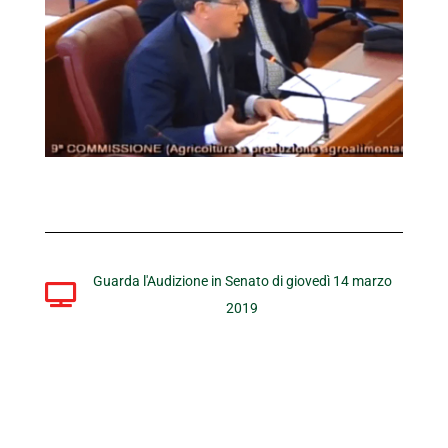
Guarda l'Audizione in Senato di giovedì 14 marzo
2019