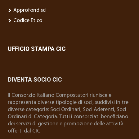
Approfondisci
Codice Etico
UFFICIO STAMPA CIC
DIVENTA SOCIO CIC
ll Consorzio Italiano Compostatori riunisce e
rappresenta diverse tipologie di soci, suddivisi in tre
diverse categorie: Soci Ordinari, Soci Aderenti, Soci
Ordinari di Categoria. Tutti i consorziati beneficiano
dei servizi di gestione e promozione delle attività
offerti dal CIC.