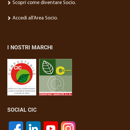
Scopri come diventare Socio.
Accedi all’Area Socio.
I NOSTRI MARCHI
SOCIAL CIC