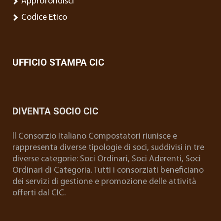
Approfondisci
Codice Etico
UFFICIO STAMPA CIC
DIVENTA SOCIO CIC
ll Consorzio Italiano Compostatori riunisce e
rappresenta diverse tipologie di soci, suddivisi in tre
diverse categorie: Soci Ordinari, Soci Aderenti, Soci
Ordinari di Categoria. Tutti i consorziati beneficiano
dei servizi di gestione e promozione delle attività
offerti dal CIC.