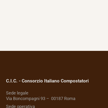
C.I.C. - Consorzio Italiano Compostatori
Sede legale
Via Boncompagni 93 – 00187 Roma
Sede operativa