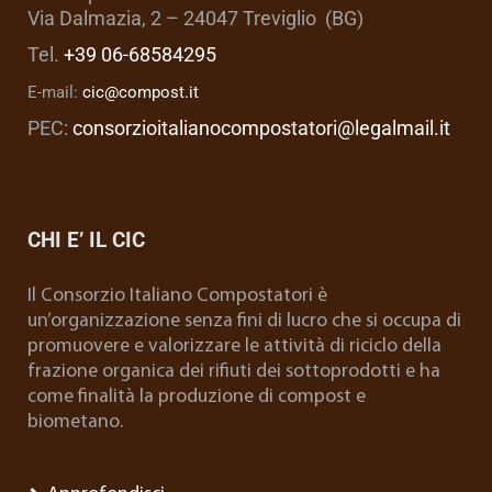
Via Dalmazia, 2 – 24047 Treviglio (BG)
Tel.
+39 06-68584295
E-mail:
cic@compost.it
PEC:
consorzioitalianocompostatori@legalmail.it
CHI E’ IL CIC
Il Consorzio Italiano Compostatori è
un’organizzazione senza fini di lucro che si occupa di
promuovere e valorizzare le attività di riciclo della
frazione organica dei rifiuti dei sottoprodotti e ha
come finalità la produzione di compost e
biometano.